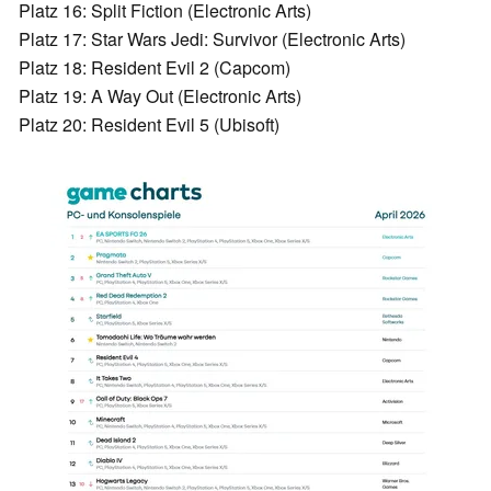
Platz 16: Split Fiction (Electronic Arts)
Platz 17: Star Wars Jedi: Survivor (Electronic Arts)
Platz 18: Resident Evil 2 (Capcom)
Platz 19: A Way Out (Electronic Arts)
Platz 20: Resident Evil 5 (Ubisoft)