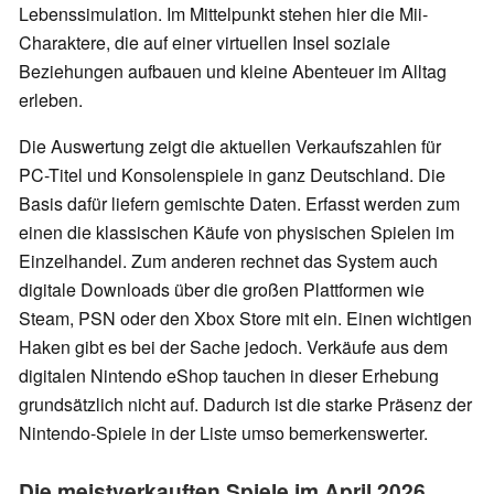
Lebenssimulation. Im Mittelpunkt stehen hier die Mii-
Charaktere, die auf einer virtuellen Insel soziale
Beziehungen aufbauen und kleine Abenteuer im Alltag
erleben.
Die Auswertung zeigt die aktuellen Verkaufszahlen für
PC-Titel und Konsolenspiele in ganz Deutschland. Die
Basis dafür liefern gemischte Daten. Erfasst werden zum
einen die klassischen Käufe von physischen Spielen im
Einzelhandel. Zum anderen rechnet das System auch
digitale Downloads über die großen Plattformen wie
Steam, PSN oder den Xbox Store mit ein. Einen wichtigen
Haken gibt es bei der Sache jedoch. Verkäufe aus dem
digitalen Nintendo eShop tauchen in dieser Erhebung
grundsätzlich nicht auf. Dadurch ist die starke Präsenz der
Nintendo-Spiele in der Liste umso bemerkenswerter.
Die meistverkauften Spiele im April 2026