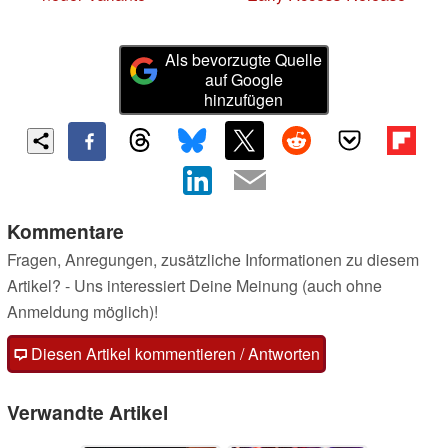
Als bevorzugte Quelle
auf Google
hinzufügen
Kommentare
Fragen, Anregungen, zusätzliche Informationen zu diesem
Artikel? - Uns interessiert Deine Meinung (auch ohne
Anmeldung möglich)!
Diesen Artikel kommentieren / Antworten
Verwandte Artikel