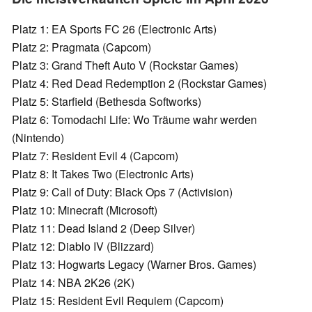
Platz 1: EA Sports FC 26 (Electronic Arts)
Platz 2: Pragmata (Capcom)
Platz 3: Grand Theft Auto V (Rockstar Games)
Platz 4: Red Dead Redemption 2 (Rockstar Games)
Platz 5: Starfield (Bethesda Softworks)
Platz 6: Tomodachi Life: Wo Träume wahr werden
(Nintendo)
Platz 7: Resident Evil 4 (Capcom)
Platz 8: It Takes Two (Electronic Arts)
Platz 9: Call of Duty: Black Ops 7 (Activision)
Platz 10: Minecraft (Microsoft)
Platz 11: Dead Island 2 (Deep Silver)
Platz 12: Diablo IV (Blizzard)
Platz 13: Hogwarts Legacy (Warner Bros. Games)
Platz 14: NBA 2K26 (2K)
Platz 15: Resident Evil Requiem (Capcom)