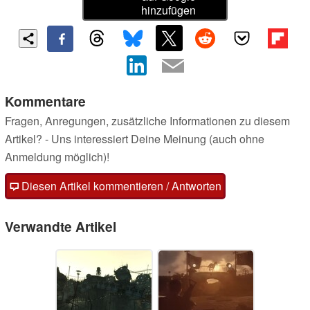
hinzufügen
Kommentare
Fragen, Anregungen, zusätzliche Informationen zu diesem
Artikel? - Uns interessiert Deine Meinung (auch ohne
Anmeldung möglich)!
Diesen Artikel kommentieren / Antworten
Verwandte Artikel