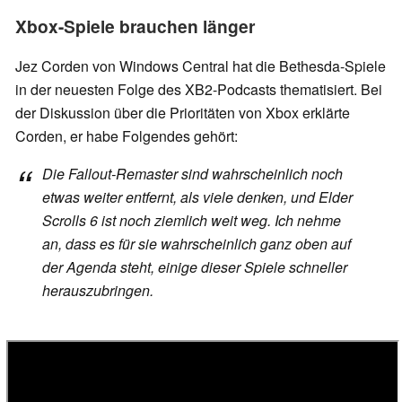
Xbox-Spiele brauchen länger
Jez Corden von Windows Central hat die Bethesda-Spiele
in der neuesten Folge des XB2-Podcasts thematisiert. Bei
der Diskussion über die Prioritäten von Xbox erklärte
Corden, er habe Folgendes gehört:
Die Fallout-Remaster sind wahrscheinlich noch
etwas weiter entfernt, als viele denken, und Elder
Scrolls 6 ist noch ziemlich weit weg. Ich nehme
an, dass es für sie wahrscheinlich ganz oben auf
der Agenda steht, einige dieser Spiele schneller
herauszubringen.