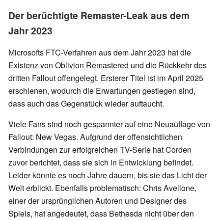
Der berüchtigte Remaster-Leak aus dem
Jahr 2023
Microsofts FTC-Verfahren aus dem Jahr 2023 hat die
Existenz von Oblivion Remastered und die Rückkehr des
dritten Fallout offengelegt. Ersterer Titel ist im April 2025
erschienen, wodurch die Erwartungen gestiegen sind,
dass auch das Gegenstück wieder auftaucht.
Viele Fans sind noch gespannter auf eine Neuauflage von
Fallout: New Vegas. Aufgrund der offensichtlichen
Verbindungen zur erfolgreichen TV-Serie hat Corden
zuvor berichtet, dass sie sich in Entwicklung befindet.
Leider könnte es noch Jahre dauern, bis sie das Licht der
Welt erblickt. Ebenfalls problematisch: Chris Avellone,
einer der ursprünglichen Autoren und Designer des
Spiels, hat angedeutet, dass Bethesda nicht über den