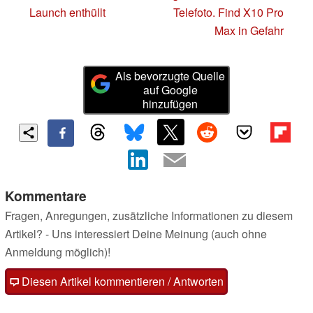
Launch enthüllt
Telefoto. Find X10 Pro
Max in Gefahr
Als bevorzugte Quelle
auf Google
hinzufügen
Kommentare
Fragen, Anregungen, zusätzliche Informationen zu diesem
Artikel? - Uns interessiert Deine Meinung (auch ohne
Anmeldung möglich)!
Diesen Artikel kommentieren / Antworten