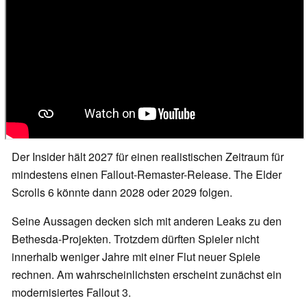
Der Insider hält 2027 für einen realistischen Zeitraum für
mindestens einen Fallout-Remaster-Release. The Elder
Scrolls 6 könnte dann 2028 oder 2029 folgen.
Seine Aussagen decken sich mit anderen Leaks zu den
Bethesda-Projekten. Trotzdem dürften Spieler nicht
innerhalb weniger Jahre mit einer Flut neuer Spiele
rechnen. Am wahrscheinlichsten erscheint zunächst ein
modernisiertes Fallout 3.