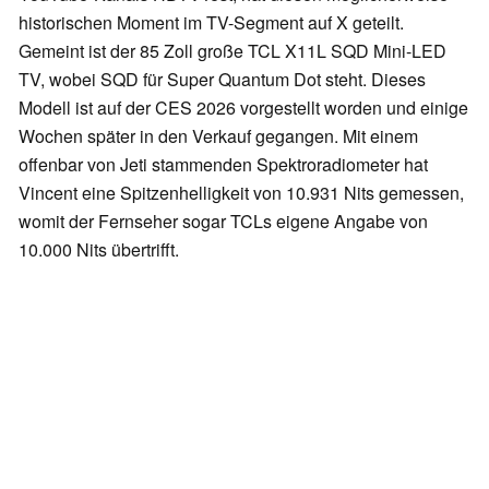
historischen Moment im TV-Segment auf X geteilt.
Gemeint ist der 85 Zoll große TCL X11L SQD Mini-LED
TV, wobei SQD für Super Quantum Dot steht. Dieses
Modell ist auf der CES 2026 vorgestellt worden und einige
Wochen später in den Verkauf gegangen. Mit einem
offenbar von Jeti stammenden Spektroradiometer hat
Vincent eine Spitzenhelligkeit von 10.931 Nits gemessen,
womit der Fernseher sogar TCLs eigene Angabe von
10.000 Nits übertrifft.