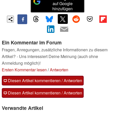
auf Google
hinzufügen
Ein Kommentar im Forum
Fragen, Anregungen, zusätzliche Informationen zu diesem
Artikel? - Uns interessiert Deine Meinung (auch ohne
Anmeldung möglich)!
Ersten Kommentar lesen
/
Antworten
Diesen Artikel kommentieren / Antworten
Diesen Artikel kommentieren / Antworten
Verwandte Artikel