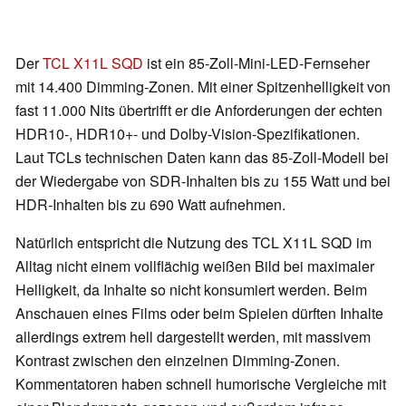
Der
TCL X11L SQD
ist ein 85-Zoll-Mini-LED-Fernseher
mit 14.400 Dimming-Zonen. Mit einer Spitzenhelligkeit von
fast 11.000 Nits übertrifft er die Anforderungen der echten
HDR10-, HDR10+- und Dolby-Vision-Spezifikationen.
Laut TCLs technischen Daten kann das 85-Zoll-Modell bei
der Wiedergabe von SDR-Inhalten bis zu 155 Watt und bei
HDR-Inhalten bis zu 690 Watt aufnehmen.
Natürlich entspricht die Nutzung des TCL X11L SQD im
Alltag nicht einem vollflächig weißen Bild bei maximaler
Helligkeit, da Inhalte so nicht konsumiert werden. Beim
Anschauen eines Films oder beim Spielen dürften Inhalte
allerdings extrem hell dargestellt werden, mit massivem
Kontrast zwischen den einzelnen Dimming-Zonen.
Kommentatoren haben schnell humorische Vergleiche mit