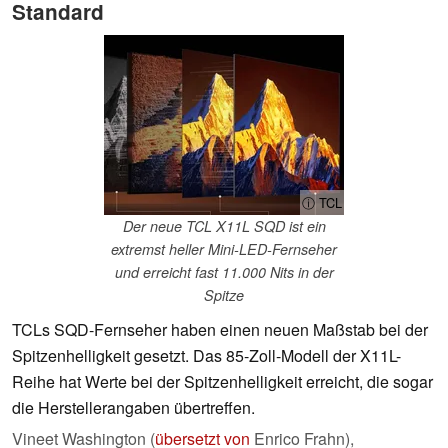
Standard
ⓘ TCL
Der neue TCL X11L SQD ist ein
extremst heller Mini-LED-Fernseher
und erreicht fast 11.000 Nits in der
Spitze
TCLs SQD-Fernseher haben einen neuen Maßstab bei der
Spitzenhelligkeit gesetzt. Das 85-Zoll-Modell der X11L-
Reihe hat Werte bei der Spitzenhelligkeit erreicht, die sogar
die Herstellerangaben übertreffen.
Vineet Washington (
übersetzt von
Enrico Frahn),