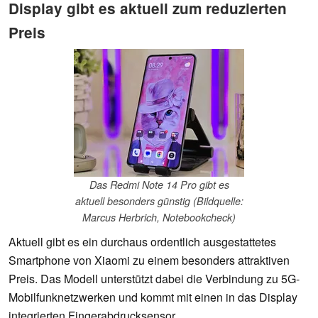
Display gibt es aktuell zum reduzierten
Preis
Das Redmi Note 14 Pro gibt es
aktuell besonders günstig (Bildquelle:
Marcus Herbrich, Notebookcheck)
Aktuell gibt es ein durchaus ordentlich ausgestattetes
Smartphone von Xiaomi zu einem besonders attraktiven
Preis. Das Modell unterstützt dabei die Verbindung zu 5G-
Mobilfunknetzwerken und kommt mit einen in das Display
integrierten Fingerabdrucksensor.