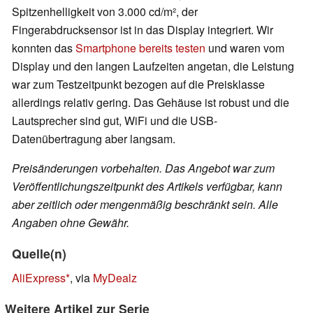
Spitzenhelligkeit von 3.000 cd/m², der
Fingerabdrucksensor ist in das Display integriert. Wir
konnten das
Smartphone bereits testen
und waren vom
Display und den langen Laufzeiten angetan, die Leistung
war zum Testzeitpunkt bezogen auf die Preisklasse
allerdings relativ gering. Das Gehäuse ist robust und die
Lautsprecher sind gut, WiFi und die USB-
Datenübertragung aber langsam.
Preisänderungen vorbehalten. Das Angebot war zum
Veröffentlichungszeitpunkt des Artikels verfügbar, kann
aber zeitlich oder mengenmäßig beschränkt sein. Alle
Angaben ohne Gewähr.
Quelle(n)
AliExpress
, via
MyDealz
Weitere Artikel zur Serie