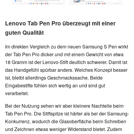
Lenovo Tab Pen Pro überzeugt mit einer
guten Qualität
Im direkten Vergleich zu dem neuen Samsung S Pen wirkt
der Tab Pen Pro dicker und mit einem Gewicht von etwa
18 Gramm ist der Lenovo-Stift deutlich schwerer. Damit ist
das Handgefühl spürbar anders. Welches Konzept besser
ist, bleibt allerdings Geschmackssache. Beide
Eingabestifte fühlen sich wertig an und sind gut
verarbeitet.
Bei der Nutzung sehen wir aber kleinere Nachteile beim
Tab Pen Pro. Die Stiftspitze ist härter als bei der Samsung-
Konkurrenz, wodurch die Glasoberfläche beim Schreiben
und Zeichnen etwas weniger Widerstand bietet. Zudem