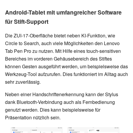
Android-Tablet mit umfangreicher Software
für Stift-Support
Die ZUI-17-Oberfläche bietet neben KI-Funktion, wie
Circle to Search, auch viele Möglichkeiten den Lenovo
Tab Pen Pro zu nutzen. Mit Hilfe eines touch-sensitiven
Bereiches im vorderen Gehäusebereich des Stiftes
können Gesten ausgeführt werden, um beispielsweise das
Werkzeug-Tool aufzurufen. Dies funktioniert im Alltag auch
sehr zuverlässig.
Neben einer Handschriftenerkennung kann der Stylus
dank Bluetooth-Verbindung auch als Fernbedienung
genutzt werden. Dies kann beispielsweise für
Präsentation nützlich sein.