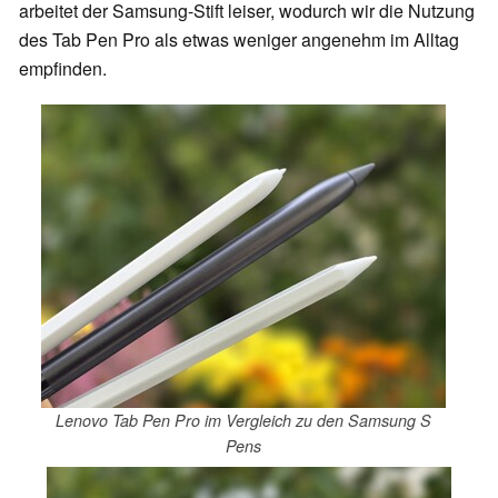
arbeitet der Samsung-Stift leiser, wodurch wir die Nutzung
des Tab Pen Pro als etwas weniger angenehm im Alltag
empfinden.
Lenovo Tab Pen Pro im Vergleich zu den Samsung S
Pens