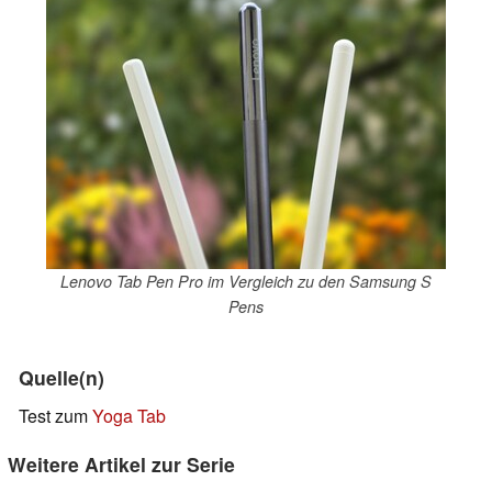
Lenovo Tab Pen Pro im Vergleich zu den Samsung S
Pens
Quelle(n)
Test zum
Yoga Tab
Weitere Artikel zur Serie