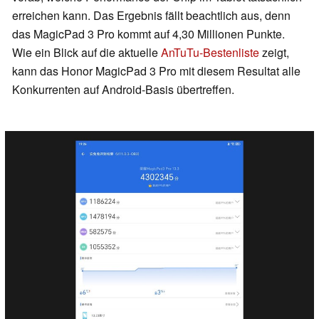
erreichen kann. Das Ergebnis fällt beachtlich aus, denn
das MagicPad 3 Pro kommt auf 4,30 Millionen Punkte.
Wie ein Blick auf die aktuelle
AnTuTu-Bestenliste
zeigt,
kann das Honor MagicPad 3 Pro mit diesem Resultat alle
Konkurrenten auf Android-Basis übertreffen.