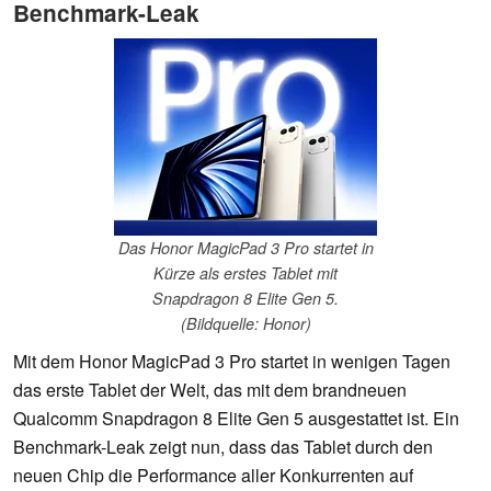
Benchmark-Leak
Das Honor MagicPad 3 Pro startet in
Kürze als erstes Tablet mit
Snapdragon 8 Elite Gen 5.
(Bildquelle: Honor)
Mit dem Honor MagicPad 3 Pro startet in wenigen Tagen
das erste Tablet der Welt, das mit dem brandneuen
Qualcomm Snapdragon 8 Elite Gen 5 ausgestattet ist. Ein
Benchmark-Leak zeigt nun, dass das Tablet durch den
neuen Chip die Performance aller Konkurrenten auf