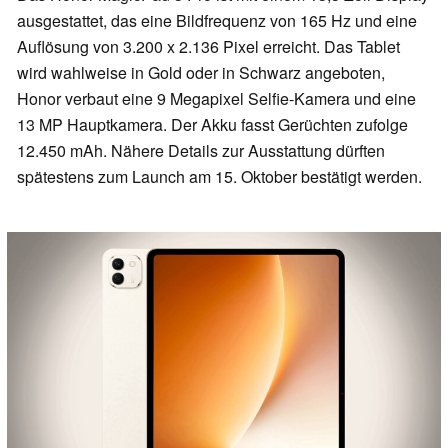
ausgestattet, das eine Bildfrequenz von 165 Hz und eine
Auflösung von 3.200 x 2.136 Pixel erreicht. Das Tablet
wird wahlweise in Gold oder in Schwarz angeboten,
Honor verbaut eine 9 Megapixel Selfie-Kamera und eine
13 MP Hauptkamera. Der Akku fasst Gerüchten zufolge
12.450 mAh. Nähere Details zur Ausstattung dürften
spätestens zum Launch am 15. Oktober bestätigt werden.