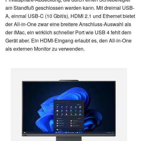
am Standfuß geschlossen werden kann. Mit dreimal USB-
A, einmal USB-C (10 Gbit/s), HDMI 2.1 und Ethernet bietet
der All-in-One zwar eine breitere Anschluss-Auswahl als
der iMac, ein wirklich schneller Port wie USB 4 fehlt dem
Gerät aber. Ein HDMI-Eingang erlaubt es, den All-in-One
als externen Monitor zu verwenden.