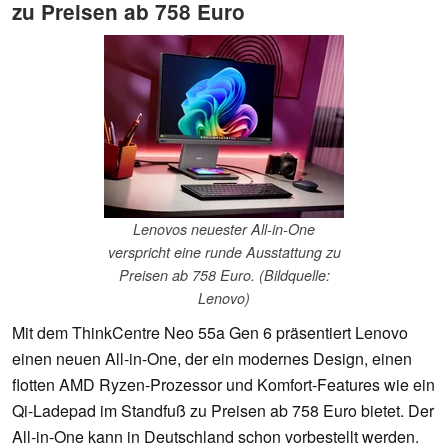
zu Preisen ab 758 Euro
Lenovos neuester All-in-One
verspricht eine runde Ausstattung zu
Preisen ab 758 Euro. (Bildquelle:
Lenovo)
Mit dem ThinkCentre Neo 55a Gen 6 präsentiert Lenovo
einen neuen All-in-One, der ein modernes Design, einen
flotten AMD Ryzen-Prozessor und Komfort-Features wie ein
Qi-Ladepad im Standfuß zu Preisen ab 758 Euro bietet. Der
All-in-One kann in Deutschland schon vorbestellt werden.