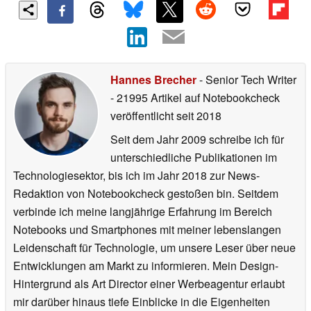
Hannes Brecher
- Senior Tech Writer
- 21995 Artikel auf Notebookcheck
veröffentlicht
seit 2018
Seit dem Jahr 2009 schreibe ich für
unterschiedliche Publikationen im
Technologiesektor, bis ich im Jahr 2018 zur News-
Redaktion von Notebookcheck gestoßen bin. Seitdem
verbinde ich meine langjährige Erfahrung im Bereich
Notebooks und Smartphones mit meiner lebenslangen
Leidenschaft für Technologie, um unsere Leser über neue
Entwicklungen am Markt zu informieren. Mein Design-
Hintergrund als Art Director einer Werbeagentur erlaubt
mir darüber hinaus tiefe Einblicke in die Eigenheiten