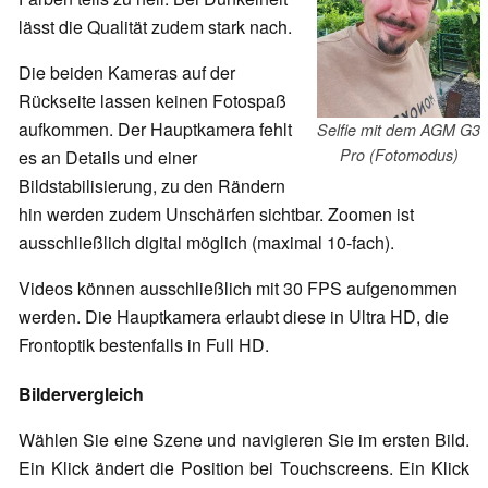
lässt die Qualität zudem stark nach.
Die beiden Kameras auf der
Rückseite lassen keinen Fotospaß
aufkommen. Der Hauptkamera fehlt
Selfie mit dem AGM G3
Pro (Fotomodus)
es an Details und einer
Bildstabilisierung, zu den Rändern
hin werden zudem Unschärfen sichtbar. Zoomen ist
ausschließlich digital möglich (maximal 10-fach).
Videos können ausschließlich mit 30 FPS aufgenommen
werden. Die Hauptkamera erlaubt diese in Ultra HD, die
Frontoptik bestenfalls in Full HD.
Bildervergleich
Wählen Sie eine Szene und navigieren Sie im ersten Bild.
Ein Klick ändert die Position bei Touchscreens. Ein Klick