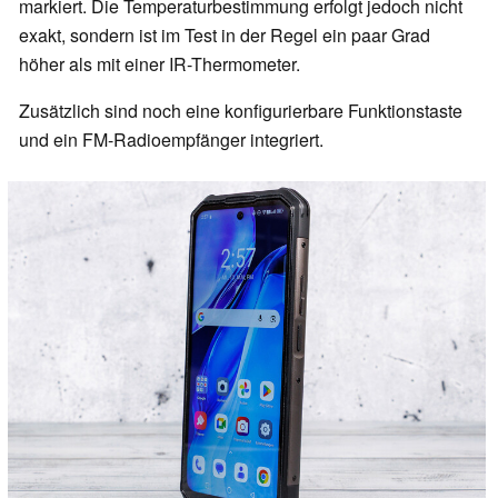
markiert. Die Temperaturbestimmung erfolgt jedoch nicht
exakt, sondern ist im Test in der Regel ein paar Grad
höher als mit einer IR-Thermometer.
Zusätzlich sind noch eine konfigurierbare Funktionstaste
und ein FM-Radioempfänger integriert.