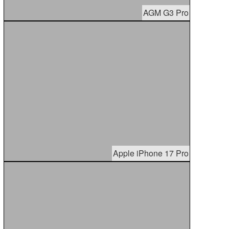
AGM G3 Pro
Apple iPhone 17 Pro