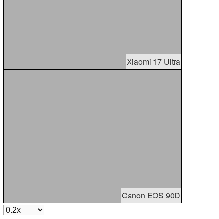
Xiaomi 17 Ultra
Canon EOS 90D