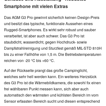
Smartphone mit vielen Extras
Das AGM G3 Pro gewinnt sicherlich keinen Design-Preis
und besitzt das typische, funktionale Aussehen eines
Rugged-Smartphones. Es wirkt sehr robust und sauber
verarbeitet, ist aber auch schwer. Das G3 Pro ist
staubdicht, wasserdicht, gegen Hochdruck- sowie
Dampfstrahlreinigung und Sturzfest gemäß MIL-STD 810H
bis zu einer Fallhöhe von 1,5 m. Die Betriebstemperaturen
reichen von -20 °C bis +60 °C.
Auf der Rückseite prangt das große Campinglicht,
welches sehr hell werden kann. Ein weiteres Herzstück
des G3 Pro ist die Wärmebildkamera, die sowohl fix einen
frei wählbaren Punkt messen kann, sich aber auch
automatisch den wärmsten und kühlsten Bereich im vom
Sensor erfassten Bereich sucht und diesen entsprechend