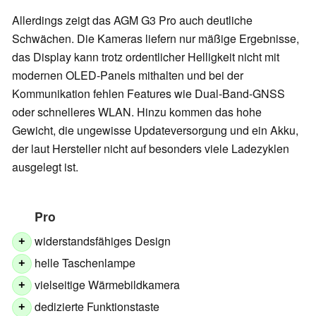
Allerdings zeigt das AGM G3 Pro auch deutliche
Schwächen. Die Kameras liefern nur mäßige Ergebnisse,
das Display kann trotz ordentlicher Helligkeit nicht mit
modernen OLED-Panels mithalten und bei der
Kommunikation fehlen Features wie Dual-Band-GNSS
oder schnelleres WLAN. Hinzu kommen das hohe
Gewicht, die ungewisse Updateversorgung und ein Akku,
der laut Hersteller nicht auf besonders viele Ladezyklen
ausgelegt ist.
Pro
widerstandsfähiges Design
+
helle Taschenlampe
+
vielseitige Wärmebildkamera
+
dedizierte Funktionstaste
+