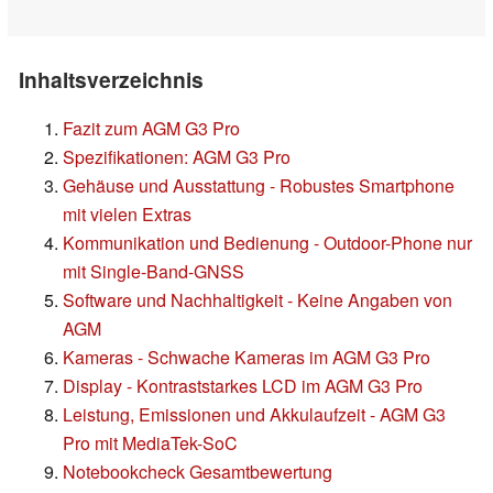
Inhaltsverzeichnis
Fazit zum AGM G3 Pro
Spezifikationen: AGM G3 Pro
Gehäuse und Ausstattung - Robustes Smartphone
mit vielen Extras
Kommunikation und Bedienung - Outdoor-Phone nur
mit Single-Band-GNSS
Software und Nachhaltigkeit - Keine Angaben von
AGM
Kameras - Schwache Kameras im AGM G3 Pro
Display - Kontraststarkes LCD im AGM G3 Pro
Leistung, Emissionen und Akkulaufzeit - AGM G3
Pro mit MediaTek-SoC
Notebookcheck Gesamtbewertung