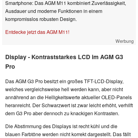
Smartphone: Das AGM M11 kombiniert Zuverlässigkeit,
Ausdauer und moderne Funktionen in einem
kompromisslos robusten Design.
Entdecke jetzt das AGM M11!
Werbung
Display - Kontraststarkes LCD im AGM G3
Pro
Das AGM G3 Pro besitzt ein großes TFT-LCD-Display,
welches vergleichsweise hell werden kann, aber nicht
annährend an die Helligkeitswerte aktueller OLED-Panels
heranreicht. Der Schwarzwert ist zwar leicht erhöht, verhilft
dem G3 Pro aber dennoch zu knackigen Kontrasten.
Die Abstimmung des Displays ist recht kühl und die
blauen Farbtöne werden nicht korrekt dargestellt. Das fällt