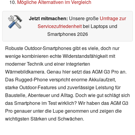
Mögliche Alternativen im Vergleich
Jetzt mitmachen:
Unsere große
Umfrage zur
Servicezufriedenheit
bei Laptops und
Smartphones 2026
Robuste Outdoor-Smartphones gibt es viele, doch nur
wenige kombinieren echte Widerstandsfähigkeit mit
moderner Technik und einer integrierten
Wärmebildkamera. Genau hier setzt das AGM G3 Pro an.
Das Rugged-Phone verspricht enorme Akkulaufzeit,
starke Outdoor-Features und zuverlässige Leistung für
Baustelle, Abenteuer und Alltag. Doch wie gut schlägt sich
das Smartphone im Test wirklich? Wir haben das AGM G3
Pro genauer unter die Lupe genommen und zeigen die
wichtigsten Stärken und Schwächen.