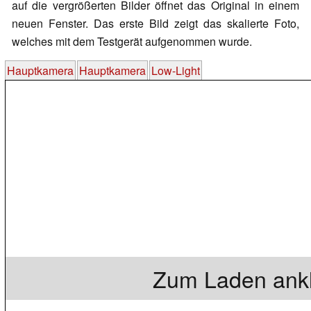
auf die vergrößerten Bilder öffnet das Original in einem
neuen Fenster. Das erste Bild zeigt das skalierte Foto,
welches mit dem Testgerät aufgenommen wurde.
Hauptkamera
Hauptkamera
Low-Light
Zum Laden ankl