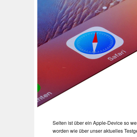
Selten ist über ein Apple-Device so we
worden wie über unser aktuelles Testg