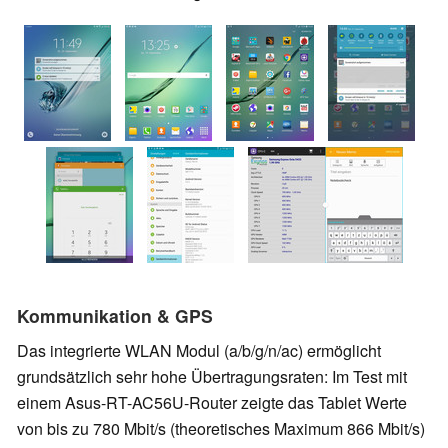
Kommunikation & GPS
Das integrierte WLAN Modul (a/b/g/n/ac) ermöglicht
grundsätzlich sehr hohe Übertragungsraten: Im Test mit
einem Asus-RT-AC56U-Router zeigte das Tablet Werte
von bis zu 780 Mbit/s (theoretisches Maximum 866 Mbit/s)