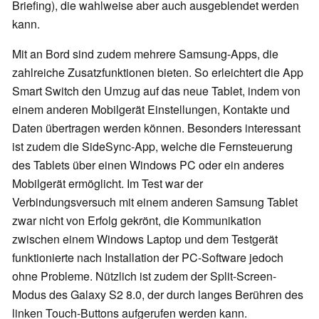
Briefing), die wahlweise aber auch ausgeblendet werden
kann.
Mit an Bord sind zudem mehrere Samsung-Apps, die
zahlreiche Zusatzfunktionen bieten. So erleichtert die App
Smart Switch den Umzug auf das neue Tablet, indem von
einem anderen Mobilgerät Einstellungen, Kontakte und
Daten übertragen werden können. Besonders interessant
ist zudem die SideSync-App, welche die Fernsteuerung
des Tablets über einen Windows PC oder ein anderes
Mobilgerät ermöglicht. Im Test war der
Verbindungsversuch mit einem anderen Samsung Tablet
zwar nicht von Erfolg gekrönt, die Kommunikation
zwischen einem Windows Laptop und dem Testgerät
funktionierte nach Installation der PC-Software jedoch
ohne Probleme. Nützlich ist zudem der Split-Screen-
Modus des Galaxy S2 8.0, der durch langes Berühren des
linken Touch-Buttons aufgerufen werden kann.