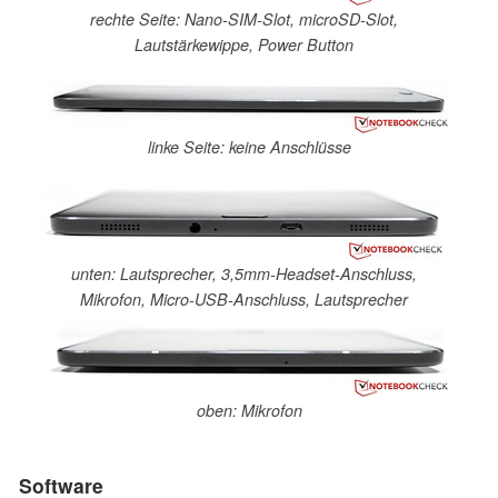
rechte Seite: Nano-SIM-Slot, microSD-Slot,
Lautstärkewippe, Power Button
linke Seite: keine Anschlüsse
unten: Lautsprecher, 3,5mm-Headset-Anschluss,
Mikrofon, Micro-USB-Anschluss, Lautsprecher
oben: Mikrofon
Software