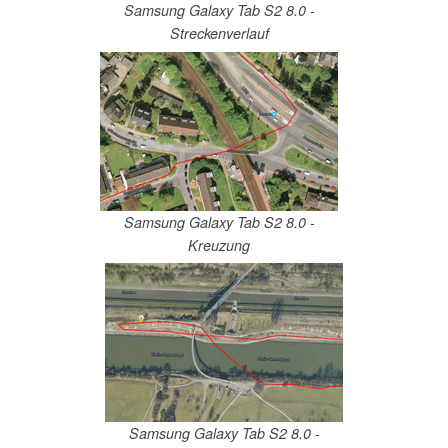
Samsung Galaxy Tab S2 8.0 -
Streckenverlauf
Samsung Galaxy Tab S2 8.0 -
Kreuzung
Samsung Galaxy Tab S2 8.0 -