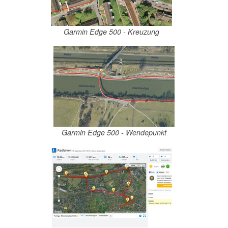
Garmin Edge 500 - Kreuzung
Garmin Edge 500 - Wendepunkt