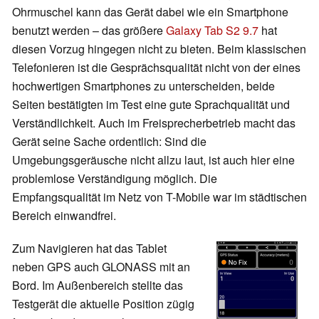
Ohrmuschel kann das Gerät dabei wie ein Smartphone
benutzt werden – das größere
Galaxy Tab S2 9.7
hat
diesen Vorzug hingegen nicht zu bieten. Beim klassischen
Telefonieren ist die Gesprächsqualität nicht von der eines
hochwertigen Smartphones zu unterscheiden, beide
Seiten bestätigten im Test eine gute Sprachqualität und
Verständlichkeit. Auch im Freisprecherbetrieb macht das
Gerät seine Sache ordentlich: Sind die
Umgebungsgeräusche nicht allzu laut, ist auch hier eine
problemlose Verständigung möglich. Die
Empfangsqualität im Netz von T-Mobile war im städtischen
Bereich einwandfrei.
Zum Navigieren hat das Tablet
neben GPS auch GLONASS mit an
Bord. Im Außenbereich stellte das
Testgerät die aktuelle Position zügig