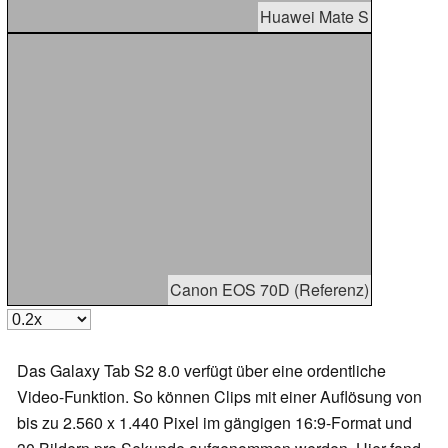
Huawei Mate S
Canon EOS 70D (Referenz)
Das Galaxy Tab S2 8.0 verfügt über eine ordentliche
Video-Funktion. So können Clips mit einer Auflösung von
bis zu 2.560 x 1.440 Pixel im gängigen 16:9-Format und