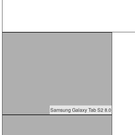
Samsung Galaxy Tab S2 8.0