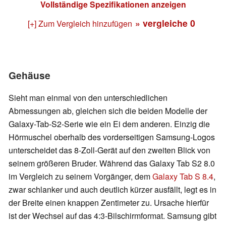
Vollständige Spezifikationen anzeigen
» vergleiche
0
[+] Zum Vergleich hinzufügen
Gehäuse
Sieht man einmal von den unterschiedlichen
Abmessungen ab, gleichen sich die beiden Modelle der
Galaxy-Tab-S2-Serie wie ein Ei dem anderen. Einzig die
Hörmuschel oberhalb des vorderseitigen Samsung-Logos
unterscheidet das 8-Zoll-Gerät auf den zweiten Blick von
seinem größeren Bruder. Während das Galaxy Tab S2 8.0
im Vergleich zu seinem Vorgänger, dem
Galaxy Tab S 8.4
,
zwar schlanker und auch deutlich kürzer ausfällt, legt es in
der Breite einen knappen Zentimeter zu. Ursache hierfür
ist der Wechsel auf das 4:3-Bilschirmformat. Samsung gibt