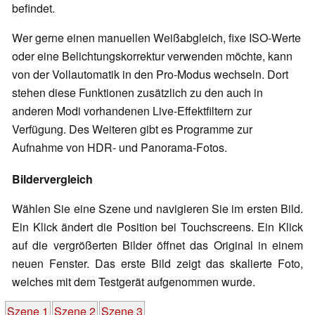
befindet.
Wer gerne einen manuellen Weißabgleich, fixe ISO-Werte
oder eine Belichtungskorrektur verwenden möchte, kann
von der Vollautomatik in den Pro-Modus wechseln. Dort
stehen diese Funktionen zusätzlich zu den auch in
anderen Modi vorhandenen Live-Effektfiltern zur
Verfügung. Des Weiteren gibt es Programme zur
Aufnahme von HDR- und Panorama-Fotos.
Bildervergleich
Wählen Sie eine Szene und navigieren Sie im ersten Bild.
Ein Klick ändert die Position bei Touchscreens. Ein Klick
auf die vergrößerten Bilder öffnet das Original in einem
neuen Fenster. Das erste Bild zeigt das skalierte Foto,
welches mit dem Testgerät aufgenommen wurde.
Szene 1
Szene 2
Szene 3