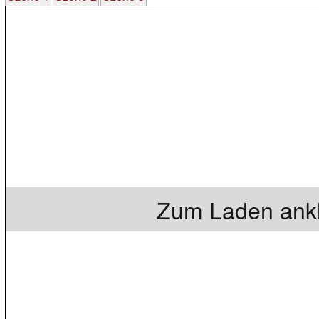
Zum Laden ankl