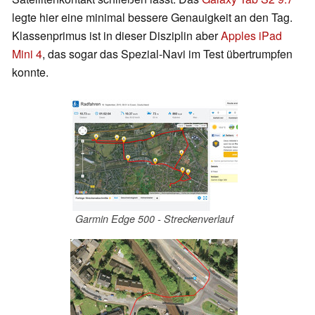
legte hier eine minimal bessere Genauigkeit an den Tag.
Klassenprimus ist in dieser Disziplin aber
Apples iPad
Mini 4
, das sogar das Spezial-Navi im Test übertrumpfen
konnte.
Garmin Edge 500 - Streckenverlauf