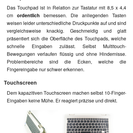
Das Touchpad ist in Relation zur Tastatur mit 8,5 x 4,4
cm
ordentlich
bemessen. Die anliegenden Tasten
weisen leider unterschiedliche Druckpunkte auf und sind
vergleichsweise knackig. Geschmeidig und glatt
präsentiert sich die Oberfläche des Touchpads, welche
schnelle Eingaben zulässt. Selbst Multitouch-
Bewegungen verlaufen flüssig und ohne Hindernisse.
Problembereiche sind die Ecken, welche die
Fingereingabe nur schwer erkennen.
Touchscreen
Dem kapazitiven Touchscreen machen selbst 10-Finger-
Eingaben keine Mühe. Er reagiert präzise und direkt.