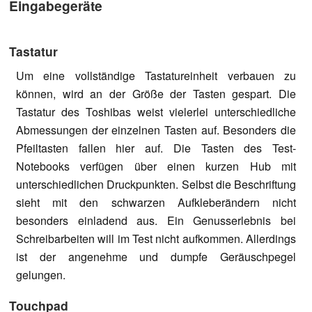
Eingabegeräte
Tastatur
Um eine vollständige Tastatureinheit verbauen zu
können, wird an der Größe der Tasten gespart. Die
Tastatur des Toshibas weist vielerlei unterschiedliche
Abmessungen der einzelnen Tasten auf. Besonders die
Pfeiltasten fallen hier auf. Die Tasten des Test-
Notebooks verfügen über einen kurzen Hub mit
unterschiedlichen Druckpunkten. Selbst die Beschriftung
sieht mit den schwarzen Aufkleberändern nicht
besonders einladend aus. Ein Genusserlebnis bei
Schreibarbeiten will im Test nicht aufkommen. Allerdings
ist der angenehme und dumpfe Geräuschpegel
gelungen.
Touchpad