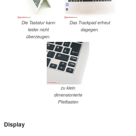
Die Tastatur kann
Das Trackpad erfreut
leider nicht
dagegen.
überzeugen.
zu klein
dimensionierte
Pfeiltasten
Display