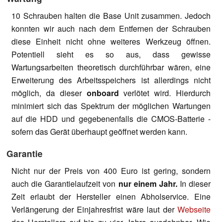
10 Schrauben halten die Base Unit zusammen. Jedoch
konnten wir auch nach dem Entfernen der Schrauben
diese Einheit nicht ohne weiteres Werkzeug öffnen.
Potentiell sieht es so aus, dass gewisse
Wartungsarbeiten theoretisch durchführbar wären, eine
Erweiterung des Arbeitsspeichers ist allerdings nicht
möglich, da dieser
onboard
verlötet wird. Hierdurch
minimiert sich das Spektrum der möglichen Wartungen
auf die HDD und gegebenenfalls die CMOS-Batterie -
sofern das Gerät überhaupt geöffnet werden kann.
Garantie
Nicht nur der Preis von 400 Euro ist gering, sondern
auch die Garantielaufzeit von
nur einem Jahr
.
In dieser
Zeit erlaubt der Hersteller einen Abholservice. Eine
Verlängerung der Einjahresfrist wäre laut der
Webseite