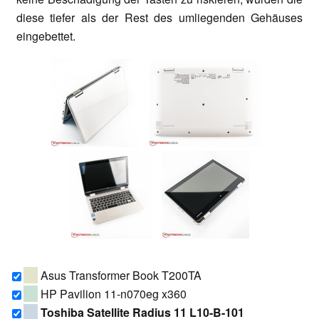
diese tiefer als der Rest des umliegenden Gehäuses
eingebettet.
Asus Transformer Book T200TA
HP Pavilion 11-n070eg x360
Toshiba Satellite Radius 11 L10-B-101