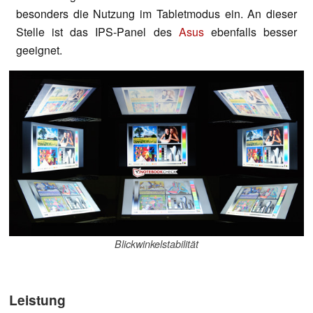
besonders die Nutzung im Tabletmodus ein. An dieser
Stelle ist das IPS-Panel des
Asus
ebenfalls besser
geeignet.
Blickwinkelstabilität
Leistung