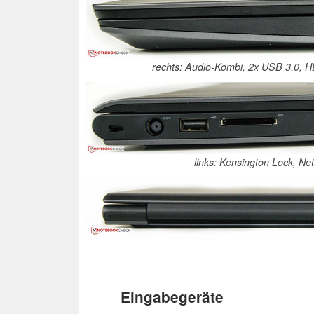
rechts: Audio-Kombi, 2x USB 3.0,
links: Kensington Lock, N
Eingabegeräte