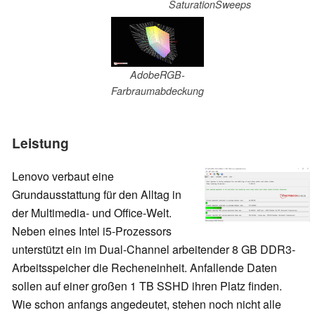
SaturationSweeps
AdobeRGB-
Farbraumabdeckung
Leistung
Lenovo verbaut eine
Grundausstattung für den Alltag in
der Multimedia- und Office-Welt.
Neben eines Intel i5-Prozessors
unterstützt ein im Dual-Channel arbeitender 8 GB DDR3-
Arbeitsspeicher die Recheneinheit. Anfallende Daten
sollen auf einer großen 1 TB SSHD ihren Platz finden.
Wie schon anfangs angedeutet, stehen noch nicht alle