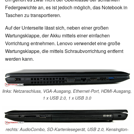
Federgewichte an, es ist jedoch möglich, das Notebook in
Taschen zu transportieren.
Auf der Unterseite lässt sich, neben einer großen
Wartungsklappe, der Akku mittels einer einfachen
Vorrichtung entnehmen. Lenovo verwendet eine große
Wartungsklappe, die mittels Schraubvorrichtung entfernt
werden kann.
links: Netzanschluss, VGA-Ausgang, Ethernet-Port, HDMI-Ausgang,
1 x USB 2.0, 1 x USB 3.0
rechts: AudioCombo, SD-Kartenlesegerät, USB 2.0, Kensington-