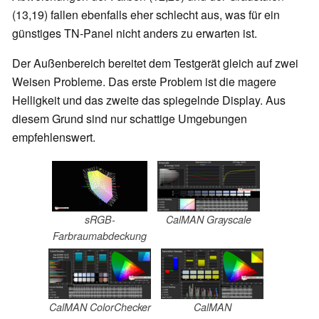
(13,19) fallen ebenfalls eher schlecht aus, was für ein
günstiges TN-Panel nicht anders zu erwarten ist.
Der Außenbereich bereitet dem Testgerät gleich auf zwei
Weisen Probleme. Das erste Problem ist die magere
Helligkeit und das zweite das spiegelnde Display. Aus
diesem Grund sind nur schattige Umgebungen
empfehlenswert.
sRGB-
CalMAN Grayscale
Farbraumabdeckung
CalMAN ColorChecker
CalMAN