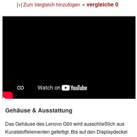
» vergleiche
0
[+] Zum Vergleich hinzufügen
Gehäuse & Ausstattung
Das Gehäuse des Lenovo G50 wird ausschließlich aus
Kunststoffelementen gefertigt. Bis auf den Displaydeckel