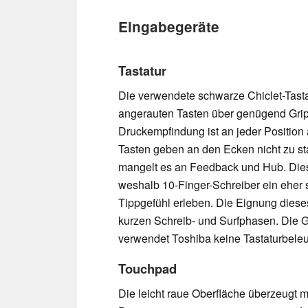
Eingabegeräte
Tastatur
Die verwendete schwarze Chiclet-Tasta
angerauten Tasten über genügend Grip
Druckempfindung ist an jeder Position 
Tasten geben an den Ecken nicht zu st
mangelt es an Feedback und Hub. Diese
weshalb 10-Finger-Schreiber ein ehe
Tippgefühl erleben. Die Eignung diese
kurzen Schreib- und Surfphasen. Die G
verwendet Toshiba keine Tastaturbele
Touchpad
Die leicht raue Oberfläche überzeugt mi