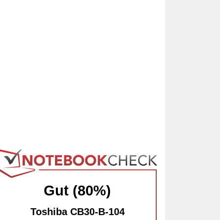
Gut (80%)
Toshiba CB30-B-104