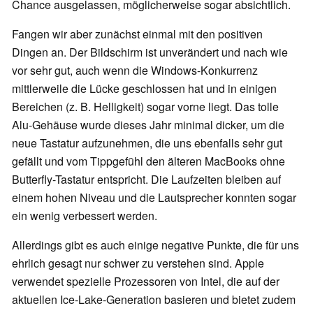
Chance ausgelassen, möglicherweise sogar absichtlich.
Fangen wir aber zunächst einmal mit den positiven
Dingen an. Der Bildschirm ist unverändert und nach wie
vor sehr gut, auch wenn die Windows-Konkurrenz
mittlerweile die Lücke geschlossen hat und in einigen
Bereichen (z. B. Helligkeit) sogar vorne liegt. Das tolle
Alu-Gehäuse wurde dieses Jahr minimal dicker, um die
neue Tastatur aufzunehmen, die uns ebenfalls sehr gut
gefällt und vom Tippgefühl den älteren MacBooks ohne
Butterfly-Tastatur entspricht. Die Laufzeiten bleiben auf
einem hohen Niveau und die Lautsprecher konnten sogar
ein wenig verbessert werden.
Allerdings gibt es auch einige negative Punkte, die für uns
ehrlich gesagt nur schwer zu verstehen sind. Apple
verwendet spezielle Prozessoren von Intel, die auf der
aktuellen Ice-Lake-Generation basieren und bietet zudem