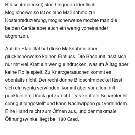
Bildschirmdeckel) sind hingegen identisch.
Möglicherweise ist es eine Maßnahme zur
Kostenreduzierung, möglicherweise möchte man die
beiden Geräte aber auch ein wenig voneinander
abgrenzen.
Auf die Stabilität hat diese Maßnahme aber
glücklicherweise keinen Einfluss. Die Baseunit lässt sich
nur mit viel Kraft ein wenig eindrücken, was im Alltag aber
keine Rolle spielt. Zu Knarzgeräsuchen kommt es
ebenfalls nicht. Der recht dünne Bildschirmdeckel lässt
sich ein wenig verwinden, kommt aber vor allem mit
punktuellem Druck gut zurecht. Das zentrale Scharnier ist
sehr gut eingestellt und kann Nachwippen gut verhindern.
Eine Hand reicht zum Öffnen aus, und der maximale
Öffnungswinkel liegt bei 180 Grad.