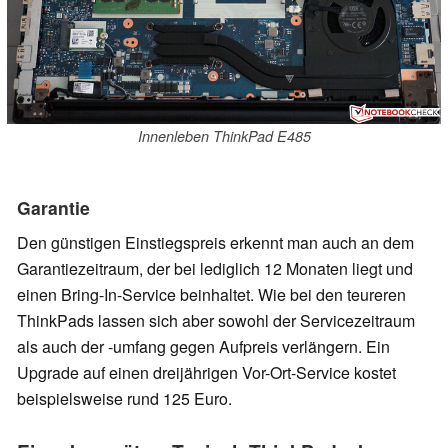
Innenleben ThinkPad E485
Garantie
Den günstigen Einstiegspreis erkennt man auch an dem
Garantiezeitraum, der bei lediglich 12 Monaten liegt und
einen Bring-In-Service beinhaltet. Wie bei den teureren
ThinkPads lassen sich aber sowohl der Servicezeitraum
als auch der -umfang gegen Aufpreis verlängern. Ein
Upgrade auf einen dreijährigen Vor-Ort-Service kostet
beispielsweise rund 125 Euro.