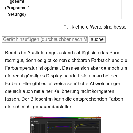
gesamt
(Programm /
Settings)
* ... kleinere Werte sind besser
Bereits im Auslieferungszustand schlägt sich das Panel
recht gut, denn es gibt keinen sichtbaren Farbstich und die
Farbtemperatur ist optimal. Dass es sich aber dennoch um
ein recht günstiges Display handelt, sieht man bei den
Farben. Hier gibt es teilweise sehr hohe Abweichungen,
die sich auch mit einer Kalibrierung nicht korrigieren
lassen. Der Bildschirm kann die entsprechenden Farben
einfach nicht genauer darstellen.