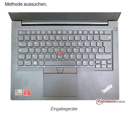
Methode aussuchen.
Eingabegeräte