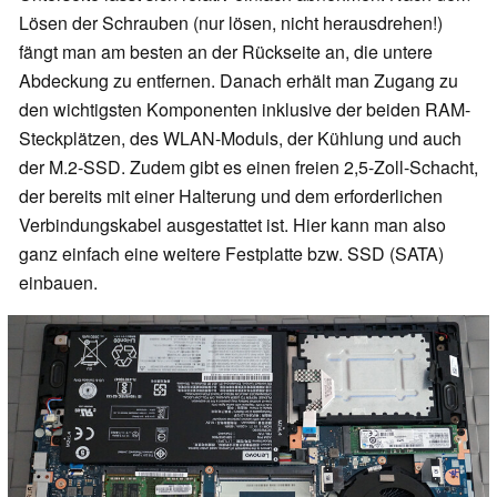
Lösen der Schrauben (nur lösen, nicht herausdrehen!)
fängt man am besten an der Rückseite an, die untere
Abdeckung zu entfernen. Danach erhält man Zugang zu
den wichtigsten Komponenten inklusive der beiden RAM-
Steckplätzen, des WLAN-Moduls, der Kühlung und auch
der M.2-SSD. Zudem gibt es einen freien 2,5-Zoll-Schacht,
der bereits mit einer Halterung und dem erforderlichen
Verbindungskabel ausgestattet ist. Hier kann man also
ganz einfach eine weitere Festplatte bzw. SSD (SATA)
einbauen.