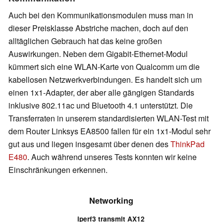
Auch bei den Kommunikationsmodulen muss man in
dieser Preisklasse Abstriche machen, doch auf den
alltäglichen Gebrauch hat das keine großen
Auswirkungen. Neben dem Gigabit-Ethernet-Modul
kümmert sich eine WLAN-Karte von Qualcomm um die
kabellosen Netzwerkverbindungen. Es handelt sich um
einen 1x1-Adapter, der aber alle gängigen Standards
inklusive 802.11ac und Bluetooth 4.1 unterstützt. Die
Transferraten in unserem standardisierten WLAN-Test mit
dem Router Linksys EA8500 fallen für ein 1x1-Modul sehr
gut aus und liegen insgesamt über denen des
ThinkPad
E480
. Auch während unseres Tests konnten wir keine
Einschränkungen erkennen.
Networking
iperf3 transmit AX12