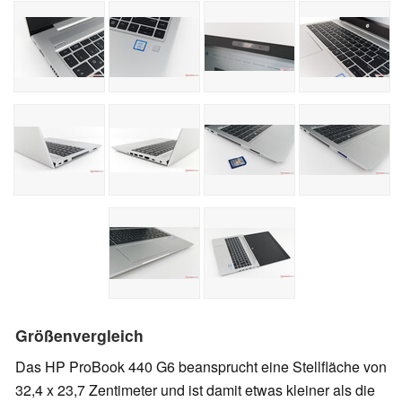
Größenvergleich
Das HP ProBook 440 G6 beansprucht eine Stellfläche von
32,4 x 23,7 Zentimeter und ist damit etwas kleiner als die