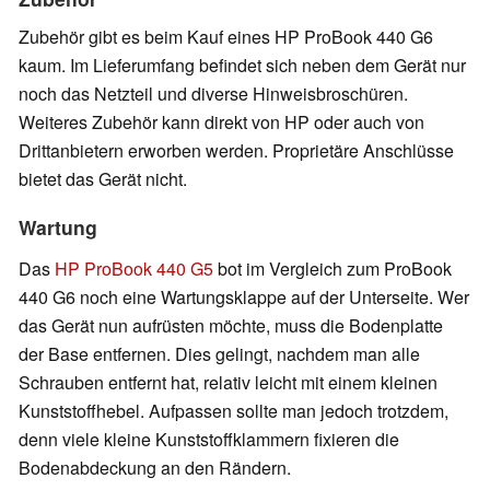
Zubehör gibt es beim Kauf eines HP ProBook 440 G6
kaum. Im Lieferumfang befindet sich neben dem Gerät nur
noch das Netzteil und diverse Hinweisbroschüren.
Weiteres Zubehör kann direkt von HP oder auch von
Drittanbietern erworben werden. Proprietäre Anschlüsse
bietet das Gerät nicht.
Wartung
Das
HP ProBook 440 G5
bot im Vergleich zum ProBook
440 G6 noch eine Wartungsklappe auf der Unterseite. Wer
das Gerät nun aufrüsten möchte, muss die Bodenplatte
der Base entfernen. Dies gelingt, nachdem man alle
Schrauben entfernt hat, relativ leicht mit einem kleinen
Kunststoffhebel. Aufpassen sollte man jedoch trotzdem,
denn viele kleine Kunststoffklammern fixieren die
Bodenabdeckung an den Rändern.