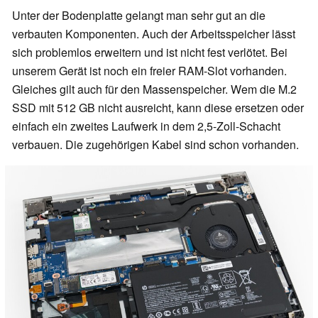
Unter der Bodenplatte gelangt man sehr gut an die
verbauten Komponenten. Auch der Arbeitsspeicher lässt
sich problemlos erweitern und ist nicht fest verlötet. Bei
unserem Gerät ist noch ein freier RAM-Slot vorhanden.
Gleiches gilt auch für den Massenspeicher. Wem die M.2
SSD mit 512 GB nicht ausreicht, kann diese ersetzen oder
einfach ein zweites Laufwerk in dem 2,5-Zoll-Schacht
verbauen. Die zugehörigen Kabel sind schon vorhanden.