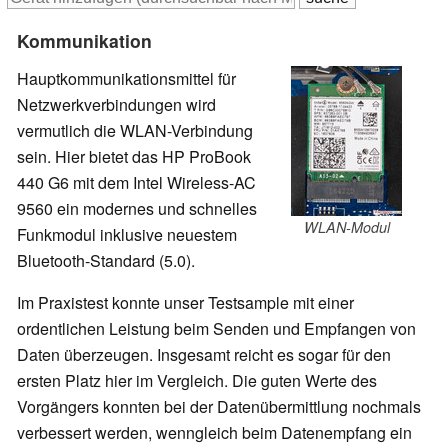
Kommunikation
Hauptkommunikationsmittel für
Netzwerkverbindungen wird
vermutlich die WLAN-Verbindung
sein. Hier bietet das HP ProBook
440 G6 mit dem Intel Wireless-AC
9560 ein modernes und schnelles
WLAN-Modul
Funkmodul inklusive neuestem
Bluetooth-Standard (5.0).
Im Praxistest konnte unser Testsample mit einer
ordentlichen Leistung beim Senden und Empfangen von
Daten überzeugen. Insgesamt reicht es sogar für den
ersten Platz hier im Vergleich. Die guten Werte des
Vorgängers konnten bei der Datenübermittlung nochmals
verbessert werden, wenngleich beim Datenempfang ein