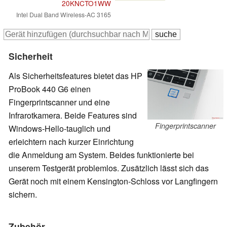
20KNCTO1WW
Intel Dual Band Wireless-AC 3165
Sicherheit
Als Sicherheitsfeatures bietet das HP
ProBook 440 G6 einen
Fingerprintscanner und eine
Infrarotkamera. Beide Features sind
Fingerprintscanner
Windows-Hello-tauglich und
erleichtern nach kurzer Einrichtung
die Anmeldung am System. Beides funktionierte bei
unserem Testgerät problemlos. Zusätzlich lässt sich das
Gerät noch mit einem Kensington-Schloss vor Langfingern
sichern.
Zubehör