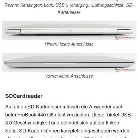
Rechts: Kensington-Lock, USB 3 (charging), Lüftungsschlitze, SD-
Kartenleser
Hinten: keine Anschlüsse
Vorne: keine Anschlüsse
SDCardreader
Auf einen SD-Kartenleser müssen die Anwender auch
beim ProBook 440 G6 nicht verzichten. Dieser bietet USB-
3.0-Geschwindigkeit und befindet sich auf der linken
Seite. SD-Karten können komplett eingeschoben werden,