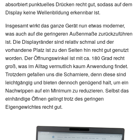
absorbiert punktuelles Drücken recht gut, sodass auf dem
Display keine Wellenbildung erkennbar ist.
Insgesamt wirkt das ganze Gerät nun etwas moderner,
was auch auf die geringeren Außenmaße zurückzuführen
ist. Die Displayränder sind relativ schmal und der
vorhandene Platz ist zu den Seiten hin recht gut genutzt
worden. Der Öffnungswinkel ist mit ca. 180 Grad recht
groß, was im Alltag vermutlich kaum Anwendung findet.
Trotzdem gefallen uns die Scharniere, denn diese sind
leichtgängig und bieten dennoch genügend halt, um ein
Nachwippen auf ein Minimum zu reduzieren. Selbst das
einhändige Öffnen gelingt trotz des geringen
Eigengewichtes recht gut.