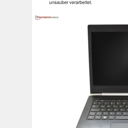
unsauber verarbeitet.