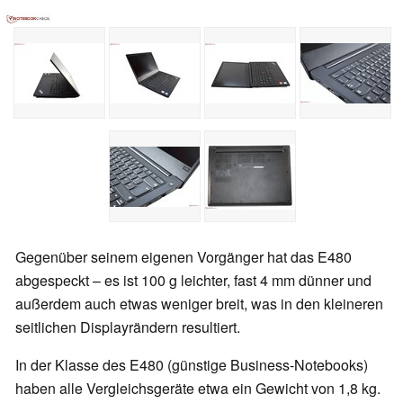
Gegenüber seinem eigenen Vorgänger hat das E480
abgespeckt – es ist 100 g leichter, fast 4 mm dünner und
außerdem auch etwas weniger breit, was in den kleineren
seitlichen Displayrändern resultiert.
In der Klasse des E480 (günstige Business-Notebooks)
haben alle Vergleichsgeräte etwa ein Gewicht von 1,8 kg.