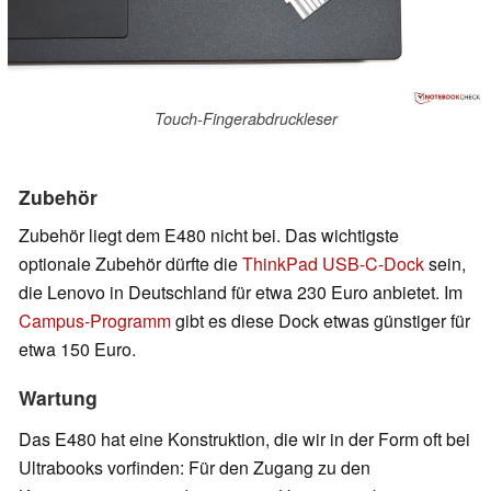
Touch-Fingerabdruckleser
Zubehör
Zubehör liegt dem E480 nicht bei. Das wichtigste
optionale Zubehör dürfte die
ThinkPad USB-C-Dock
sein,
die Lenovo in Deutschland für etwa 230 Euro anbietet. Im
Campus-Programm
gibt es diese Dock etwas günstiger für
etwa 150 Euro.
Wartung
Das E480 hat eine Konstruktion, die wir in der Form oft bei
Ultrabooks vorfinden: Für den Zugang zu den