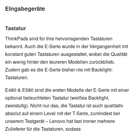
Eingabegeräte
Tastatur
ThinkPads sind für ihre hervorragenden Tastaturen
bekannt. Auch die E-Serie wurde in der Vergangenheit mit
konstant guten Tastaturen ausgestattet, wobei die Qualität
ein wenig hinter den teureren Modellen zurückblieb.
Zudem gab es die E-Serie bisher nie mit Backlight-
Tastaturen.
E480 & E580 sind die ersten Modelle der E-Serie mit einer
optional beleuchteten Tastatur (weißes Backlight,
zweistufig). Nicht nur das, die Tastatur ist auch qualitativ
absolut auf einem Level mit der T-Serie, zumindest bei
unserem Testgerät – Lenovo hat fast immer mehrere
Zulieferer für die Tastaturen, sodass