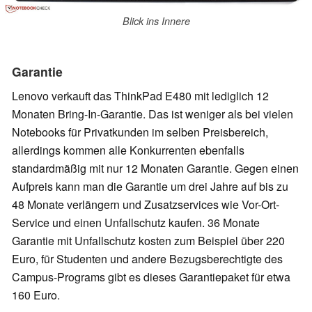
Blick ins Innere
Garantie
Lenovo verkauft das ThinkPad E480 mit lediglich 12
Monaten Bring-In-Garantie. Das ist weniger als bei vielen
Notebooks für Privatkunden im selben Preisbereich,
allerdings kommen alle Konkurrenten ebenfalls
standardmäßig mit nur 12 Monaten Garantie. Gegen einen
Aufpreis kann man die Garantie um drei Jahre auf bis zu
48 Monate verlängern und Zusatzservices wie Vor-Ort-
Service und einen Unfallschutz kaufen. 36 Monate
Garantie mit Unfallschutz kosten zum Beispiel über 220
Euro, für Studenten und andere Bezugsberechtigte des
Campus-Programs gibt es dieses Garantiepaket für etwa
160 Euro.