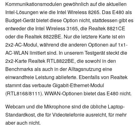
Kommunikationsmodulen gewöhnlich auf die aktuellen
Intel-Lösungen wie die Intel Wireless 8265. Das E480 als
Budget-Gerät bietet diese Option nicht, stattdessen gibt es
entweder die Intel Wireless 3165, die Realtek 8821CE
oder die Realtek 8822BE. Nur die letztere Karte ist ein
2x2-AC-Modul, während die anderen Optionen auf 1x1-
AC-WLAN limitiert sind. In unserem Testgerät steckt die
2x2-Karte
Realtek RTL8822BE, die sowohl in den
Benchmarks als auch in der Alltagsnutzung eine
einwandfreie Leistung ablieferte. Ebenfalls von Realtek
stammt das verbaute Gigabit-Ethernet-Modul
(RTL8168/8111). WWAN-Optionen bietet das E480 nicht.
Webcam und die Mikrophone sind die übliche Laptop-
Standardkost, die für Videotelefonie ausreicht, für mehr
aber auch nicht.