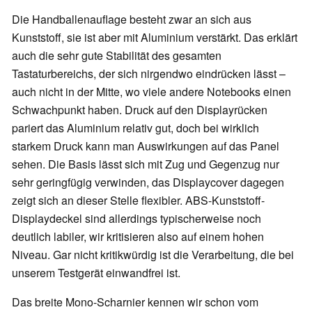
Die Handballenauflage besteht zwar an sich aus
Kunststoff, sie ist aber mit Aluminium verstärkt. Das erklärt
auch die sehr gute Stabilität des gesamten
Tastaturbereichs, der sich nirgendwo eindrücken lässt –
auch nicht in der Mitte, wo viele andere Notebooks einen
Schwachpunkt haben. Druck auf den Displayrücken
pariert das Aluminium relativ gut, doch bei wirklich
starkem Druck kann man Auswirkungen auf das Panel
sehen. Die Basis lässt sich mit Zug und Gegenzug nur
sehr geringfügig verwinden, das Displaycover dagegen
zeigt sich an dieser Stelle flexibler. ABS-Kunststoff-
Displaydeckel sind allerdings typischerweise noch
deutlich labiler, wir kritisieren also auf einem hohen
Niveau. Gar nicht kritikwürdig ist die Verarbeitung, die bei
unserem Testgerät einwandfrei ist.
Das breite Mono-Scharnier kennen wir schon vom