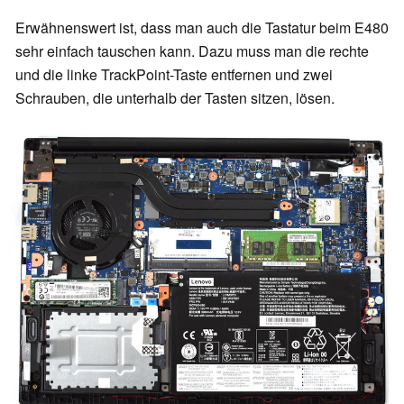
Erwähnenswert ist, dass man auch die Tastatur beim E480
sehr einfach tauschen kann. Dazu muss man die rechte
und die linke TrackPoint-Taste entfernen und zwei
Schrauben, die unterhalb der Tasten sitzen, lösen.