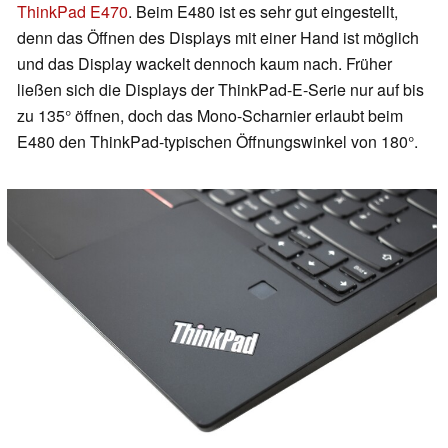
ThinkPad E470
. Beim E480 ist es sehr gut eingestellt,
denn das Öffnen des Displays mit einer Hand ist möglich
und das Display wackelt dennoch kaum nach. Früher
ließen sich die Displays der ThinkPad-E-Serie nur auf bis
zu 135° öffnen, doch das Mono-Scharnier erlaubt beim
E480 den ThinkPad-typischen Öffnungswinkel von 180°.