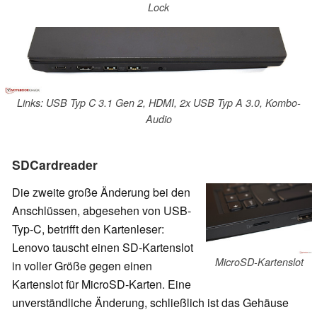
Lock
Links: USB Typ C 3.1 Gen 2, HDMI, 2x USB Typ A 3.0, Kombo-
Audio
SDCardreader
Die zweite große Änderung bei den
Anschlüssen, abgesehen von USB-
Typ-C, betrifft den Kartenleser:
Lenovo tauscht einen SD-Kartenslot
MicroSD-Kartenslot
in voller Größe gegen einen
Kartenslot für MicroSD-Karten. Eine
unverständliche Änderung, schließlich ist das Gehäuse