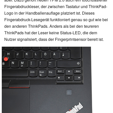
Fingerabdruckleser, der zwischen Tastatur und ThinkPad-
Logo in der Handballenauflage platziert ist. Dieses
Fingerabdruck-Lesegerät funktioniert genau so gut wie bei
den anderen ThinkPads. Anders als bei den teureren
ThinkPads hat der Leser keine Status-LED, die dem
Nutzer signalisiert, dass der Fingerprintsensor bereit ist.