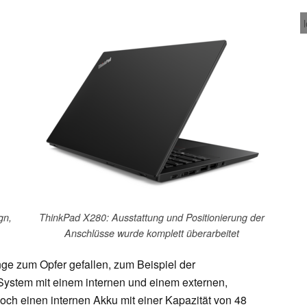
gn,
ThinkPad X280: Ausstattung und Positionierung der
Anschlüsse wurde komplett überarbeitet
nge zum Opfer gefallen, zum Beispiel der
ystem mit einem internen und einem externen,
och einen internen Akku mit einer Kapazität von 48