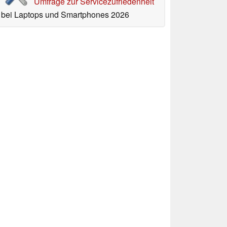
Umfrage zur Servicezufriedenheit
bei Laptops und Smartphones 2026