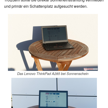
und primär ein Schattenplatz aufgesucht werden.
Das Lenovo ThinkPad A285 bei Sonnenschein