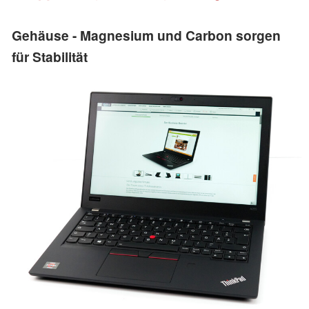
Gehäuse - Magnesium und Carbon sorgen
für Stabilität