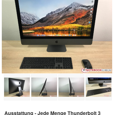
Ausstattung - Jede Menge Thunderbolt 3