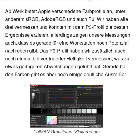
Ab Werk bietet Apple verschiedene Farbprofile an, unter
anderem sRGB, AdobeRGB und auch P3. Wir haben alle
drei vermessen und konnten mit dem P3-Profil die besten
Ergebnisse erzielen, allerdings zeigen unsere Messungen
auch, dass es gerade für eine Workstation noch Potenzial
nach oben gibt. Das P3-Profil haben wir zusätzlich auch
noch einmal bei verringerter Helligkeit vermessen, was zu
etwas geringeren Abweichungen geführt hat. Gerade bei
den Farben gibt es aber noch einige deutliche Ausreißer.
CalMAN Graustufen (Zielfarbraum