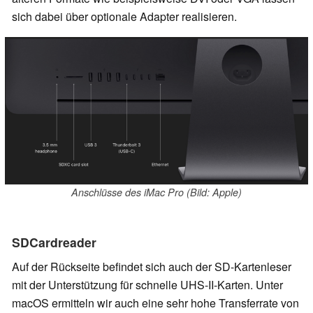
sich dabei über optionale Adapter realisieren.
Anschlüsse des iMac Pro (Bild: Apple)
SDCardreader
Auf der Rückseite befindet sich auch der SD-Kartenleser
mit der Unterstützung für schnelle UHS-II-Karten. Unter
macOS ermitteln wir auch eine sehr hohe Transferrate von