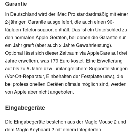
Garantie
In Deutschland wird der iMac Pro standardmäßig mit einer
2-jährigen Garantie ausgeliefert, die auch einen 90-
tägigen Telefonsupport enthält. Das ist ein Unterschied zu
den normalen Apple-Geräten, bei denen die Garantie nur
ein Jahr greift (aber auch 2 Jahre Gewährleistung).
Optional lässt sich dieser Zeitraum via AppleCare auf drei
Jahre erweitern, was 179 Euro kostet. Eine Erweiterung
auf bis zu 5 Jahre bzw. umfangreichere Supportleistungen
(Vor-Ort-Reparatur, Einbehalten der Festplatte usw.), die
bei professionellen Geräten oftmals möglich sind, werden
von Apple aber nicht angeboten.
Eingabegeräte
Die Eingabegeräte bestehen aus der Magic Mouse 2 und
dem Magic Keyboard 2 mit einem integrierten