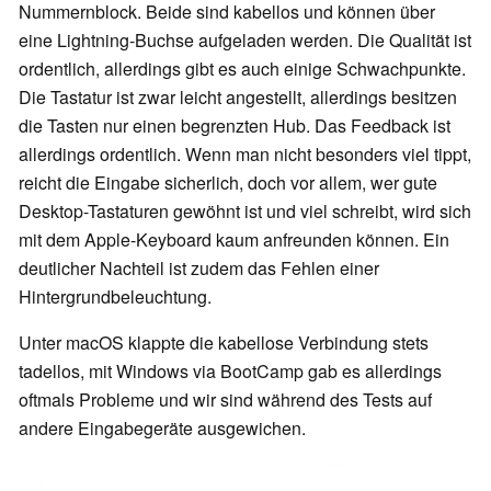
Nummernblock. Beide sind kabellos und können über
eine Lightning-Buchse aufgeladen werden. Die Qualität ist
ordentlich, allerdings gibt es auch einige Schwachpunkte.
Die Tastatur ist zwar leicht angestellt, allerdings besitzen
die Tasten nur einen begrenzten Hub. Das Feedback ist
allerdings ordentlich. Wenn man nicht besonders viel tippt,
reicht die Eingabe sicherlich, doch vor allem, wer gute
Desktop-Tastaturen gewöhnt ist und viel schreibt, wird sich
mit dem Apple-Keyboard kaum anfreunden können. Ein
deutlicher Nachteil ist zudem das Fehlen einer
Hintergrundbeleuchtung.
Unter macOS klappte die kabellose Verbindung stets
tadellos, mit Windows via BootCamp gab es allerdings
oftmals Probleme und wir sind während des Tests auf
andere Eingabegeräte ausgewichen.