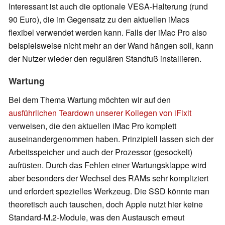
Interessant ist auch die optionale VESA-Halterung (rund
90 Euro), die im Gegensatz zu den aktuellen iMacs
flexibel verwendet werden kann. Falls der iMac Pro also
beispielsweise nicht mehr an der Wand hängen soll, kann
der Nutzer wieder den regulären Standfuß installieren.
Wartung
Bei dem Thema Wartung möchten wir auf den
ausführlichen Teardown unserer Kollegen von iFixit
verweisen, die den aktuellen iMac Pro komplett
auseinandergenommen haben. Prinzipiell lassen sich der
Arbeitsspeicher und auch der Prozessor (gesockelt)
aufrüsten. Durch das Fehlen einer Wartungsklappe wird
aber besonders der Wechsel des RAMs sehr kompliziert
und erfordert spezielles Werkzeug. Die SSD könnte man
theoretisch auch tauschen, doch Apple nutzt hier keine
Standard-M.2-Module, was den Austausch erneut