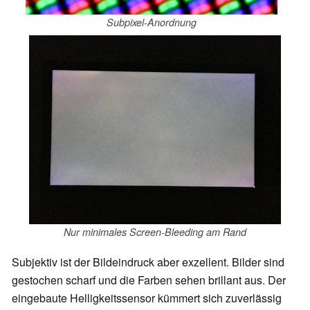
Subpixel-Anordnung
Nur minimales Screen-Bleeding am Rand
Subjektiv ist der Bildeindruck aber exzellent. Bilder sind
gestochen scharf und die Farben sehen brillant aus. Der
eingebaute Helligkeitssensor kümmert sich zuverlässig