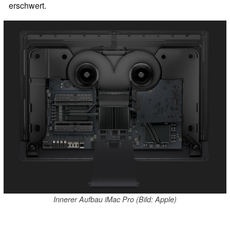
erschwert.
Innerer Aufbau iMac Pro (Bild: Apple)