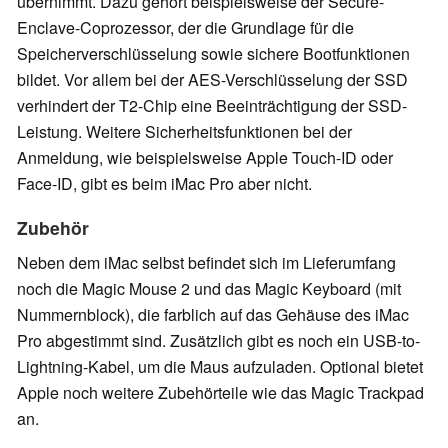
übernimmt. Dazu gehört beispielsweise der Secure-
Enclave-Coprozessor, der die Grundlage für die
Speicherverschlüsselung sowie sichere Bootfunktionen
bildet. Vor allem bei der AES-Verschlüsselung der SSD
verhindert der T2-Chip eine Beeinträchtigung der SSD-
Leistung. Weitere Sicherheitsfunktionen bei der
Anmeldung, wie beispielsweise Apple Touch-ID oder
Face-ID, gibt es beim iMac Pro aber nicht.
Zubehör
Neben dem iMac selbst befindet sich im Lieferumfang
noch die Magic Mouse 2 und das Magic Keyboard (mit
Nummernblock), die farblich auf das Gehäuse des iMac
Pro abgestimmt sind. Zusätzlich gibt es noch ein USB-to-
Lightning-Kabel, um die Maus aufzuladen. Optional bietet
Apple noch weitere Zubehörteile wie das Magic Trackpad
an.