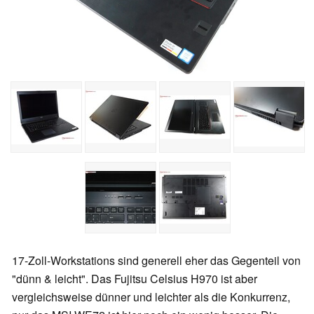
17-Zoll-Workstations sind generell eher das Gegenteil von
"dünn & leicht". Das Fujitsu Celsius H970 ist aber
vergleichsweise dünner und leichter als die Konkurrenz,