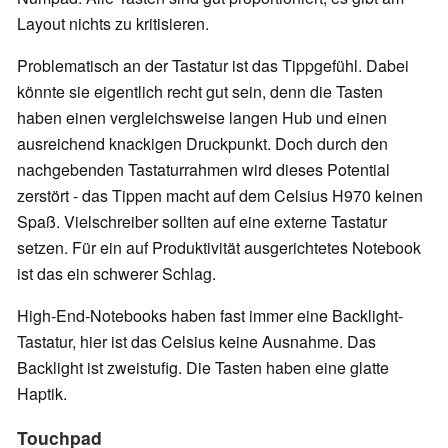
Layout nichts zu kritisieren.
Problematisch an der Tastatur ist das Tippgefühl. Dabei
könnte sie eigentlich recht gut sein, denn die Tasten
haben einen vergleichsweise langen Hub und einen
ausreichend knackigen Druckpunkt. Doch durch den
nachgebenden Tastaturrahmen wird dieses Potential
zerstört - das Tippen macht auf dem Celsius H970 keinen
Spaß. Vielschreiber sollten auf eine externe Tastatur
setzen. Für ein auf Produktivität ausgerichtetes Notebook
ist das ein schwerer Schlag.
High-End-Notebooks haben fast immer eine Backlight-
Tastatur, hier ist das Celsius keine Ausnahme. Das
Backlight ist zweistufig. Die Tasten haben eine glatte
Haptik.
Touchpad