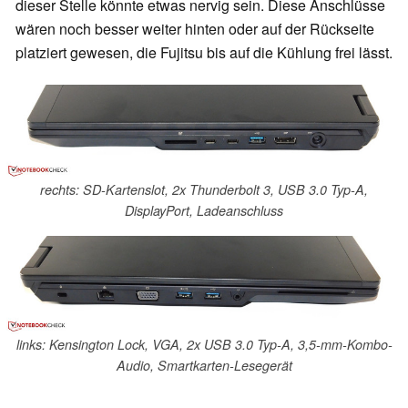
dieser Stelle könnte etwas nervig sein. Diese Anschlüsse
wären noch besser weiter hinten oder auf der Rückseite
platziert gewesen, die Fujitsu bis auf die Kühlung frei lässt.
rechts: SD-Kartenslot, 2x Thunderbolt 3, USB 3.0 Typ-A,
DisplayPort, Ladeanschluss
links: Kensington Lock, VGA, 2x USB 3.0 Typ-A, 3,5-mm-Kombo-
Audio, Smartkarten-Lesegerät