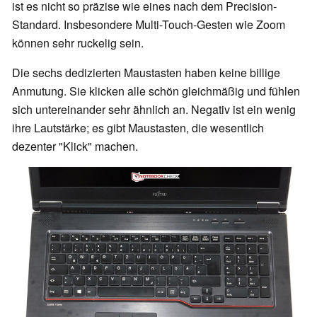
ist es nicht so präzise wie eines nach dem Precision-
Standard. Insbesondere Multi-Touch-Gesten wie Zoom
können sehr ruckelig sein.
Die sechs dedizierten Maustasten haben keine billige
Anmutung. Sie klicken alle schön gleichmäßig und fühlen
sich untereinander sehr ähnlich an. Negativ ist ein wenig
ihre Lautstärke; es gibt Maustasten, die wesentlich
dezenter "Klick" machen.