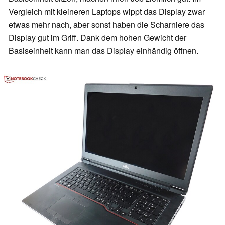
Vergleich mit kleineren Laptops wippt das Display zwar
etwas mehr nach, aber sonst haben die Scharniere das
Display gut im Griff. Dank dem hohen Gewicht der
Basiseinheit kann man das Display einhändig öffnen.