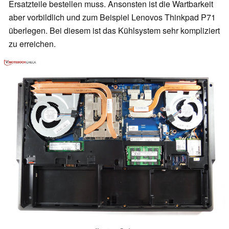
Ersatzteile bestellen muss. Ansonsten ist die Wartbarkeit
aber vorbildlich und zum Beispiel Lenovos Thinkpad P71
überlegen. Bei diesem ist das Kühlsystem sehr kompliziert
zu erreichen.