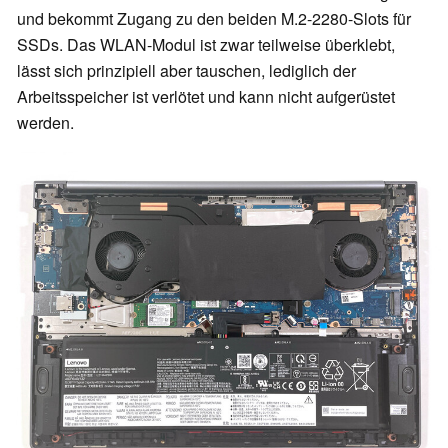
und bekommt Zugang zu den beiden M.2-2280-Slots für
SSDs. Das WLAN-Modul ist zwar teilweise überklebt,
lässt sich prinzipiell aber tauschen, lediglich der
Arbeitsspeicher ist verlötet und kann nicht aufgerüstet
werden.