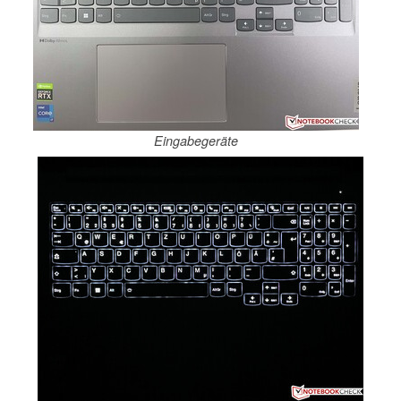
Eingabegeräte