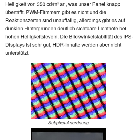
Helligkeit von 350 cd/m² an, was unser Panel knapp
übertrifft. PWM-Flimmern gibt es nicht und die
Reaktionszeiten sind unauffällig, allerdings gibt es auf
dunklen Hintergründen deutlich sichtbare Lichthöfe bei
hohen Helligkeitsleveln. Die Blickwinkelstabilität des IPS-
Displays ist sehr gut, HDR-Inhalte werden aber nicht
unterstützt.
Subpixel-Anordnung