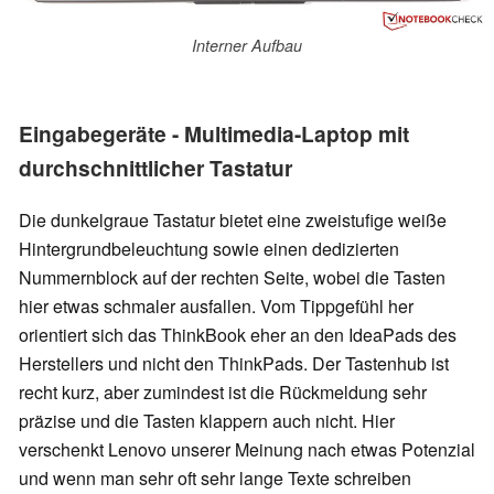
Interner Aufbau
Eingabegeräte - Multimedia-Laptop mit
durchschnittlicher Tastatur
Die dunkelgraue Tastatur bietet eine zweistufige weiße
Hintergrundbeleuchtung sowie einen dedizierten
Nummernblock auf der rechten Seite, wobei die Tasten
hier etwas schmaler ausfallen. Vom Tippgefühl her
orientiert sich das ThinkBook eher an den IdeaPads des
Herstellers und nicht den ThinkPads. Der Tastenhub ist
recht kurz, aber zumindest ist die Rückmeldung sehr
präzise und die Tasten klappern auch nicht. Hier
verschenkt Lenovo unserer Meinung nach etwas Potenzial
und wenn man sehr oft sehr lange Texte schreiben