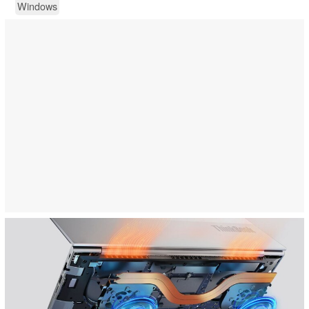
Windows