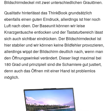
Bildschirmdeckel mit zwei unterschiedlichen Grautönen.
Qualitativ hinterlässt das ThinkBook grundsätzlich
ebenfalls einen guten Eindruck, allerdings ist hier noch
Luft nach oben. Der Baseunit können wir leise
Knarzgeräusche entlocken und der Tastaturbereich lässt
sich auch sichtbar eindrücken. Der Bildschirmdeckel ist
hier stabiler und wir können keine Bildfehler provozieren,
allerdings wippt der Bildschirm deutlich nach, wenn man
den Öffnungswinkel verändert. Dieser liegt maximal bei
180 Grad und prinzipiell sind die Scharniere gut justiert,
denn auch das Öffnen mit einer Hand ist problemlos
möglich.