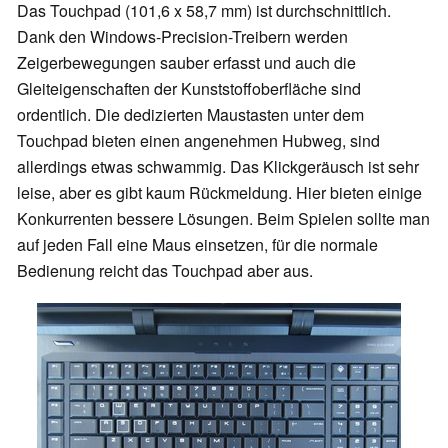
Das Touchpad (101,6 x 58,7 mm) ist durchschnittlich.
Dank den Windows-Precision-Treibern werden
Zeigerbewegungen sauber erfasst und auch die
Gleiteigenschaften der Kunststoffoberfläche sind
ordentlich. Die dedizierten Maustasten unter dem
Touchpad bieten einen angenehmen Hubweg, sind
allerdings etwas schwammig. Das Klickgeräusch ist sehr
leise, aber es gibt kaum Rückmeldung. Hier bieten einige
Konkurrenten bessere Lösungen. Beim Spielen sollte man
auf jeden Fall eine Maus einsetzen, für die normale
Bedienung reicht das Touchpad aber aus.