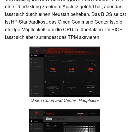
eine Übertaktung zu einem Absturz geführt hat, aber das
lässt sich durch einen Neustart beheben. Das BIOS selbst
ist HP-Standardkost; das Omen Command Center ist die
einzige Möglichkeit, um die CPU zu übertakten. Im BIOS
lässt sich aber zumindest das TPM aktivieren.
Omen Command Center: Hauptseite