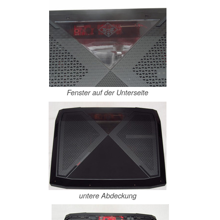
Fenster auf der Unterseite
untere Abdeckung