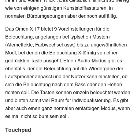
wie von einigen günstigen Kunststofftastaturen, in
normalen Büroumgebungen aber dennoch auffällig.
Das Omen X 17 bietet 9 Voreinstellungen für die
Beleuchtung, angefangen bei typischen Mustern
(Atemeffekte, Farbwechsel usw.) bis zu ungewöhnlichen
Modi, bei denen die Beleuchtung X-förmig von einer
gedrückten Taste ausgeht. Einen Audio-Modus gibt es
ebenfalls, der die Beleuchtung auf die Wiedergabe der
Lautsprecher anpasst und der Nutzer kann einstellen, ob
sich die Beleuchtung nach dem Bass oder den Höhen
richten soll. Die Tasten können einzeln beleuchtet werden
und bieten somit viel Raum für Individualisierung. Es gibt
aber auch einen ganz normalen einfarbigen Modus, wenn
es mal nicht so bunt sein soll.
Touchpad