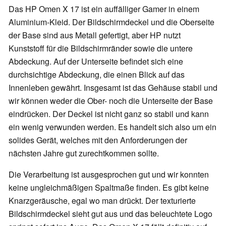
Das HP Omen X 17 ist ein auffälliger Gamer in einem
Aluminium-Kleid. Der Bildschirmdeckel und die Oberseite
der Base sind aus Metall gefertigt, aber HP nutzt
Kunststoff für die Bildschirmränder sowie die untere
Abdeckung. Auf der Unterseite befindet sich eine
durchsichtige Abdeckung, die einen Blick auf das
Innenleben gewährt. Insgesamt ist das Gehäuse stabil und
wir können weder die Ober- noch die Unterseite der Base
eindrücken. Der Deckel ist nicht ganz so stabil und kann
ein wenig verwunden werden. Es handelt sich also um ein
solides Gerät, welches mit den Anforderungen der
nächsten Jahre gut zurechtkommen sollte.
Die Verarbeitung ist ausgesprochen gut und wir konnten
keine ungleichmäßigen Spaltmaße finden. Es gibt keine
Knarzgeräusche, egal wo man drückt. Der texturierte
Bildschirmdeckel sieht gut aus und das beleuchtete Logo