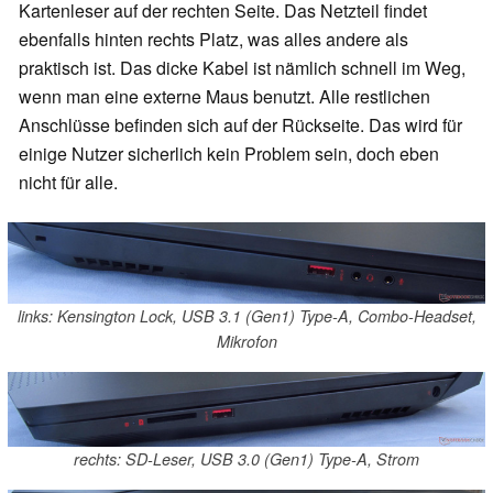
Kartenleser auf der rechten Seite. Das Netzteil findet
ebenfalls hinten rechts Platz, was alles andere als
praktisch ist. Das dicke Kabel ist nämlich schnell im Weg,
wenn man eine externe Maus benutzt. Alle restlichen
Anschlüsse befinden sich auf der Rückseite. Das wird für
einige Nutzer sicherlich kein Problem sein, doch eben
nicht für alle.
links: Kensington Lock, USB 3.1 (Gen1) Type-A, Combo-Headset,
Mikrofon
rechts: SD-Leser, USB 3.0 (Gen1) Type-A, Strom