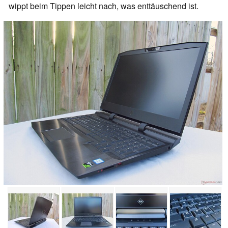
wippt beim Tippen leicht nach, was enttäuschend ist.