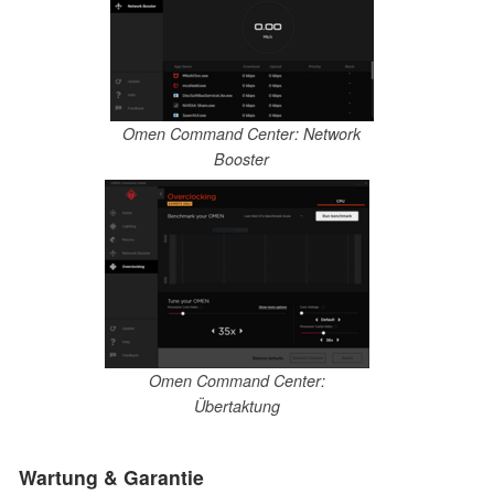
Omen Command Center: Network
Booster
Omen Command Center:
Übertaktung
Wartung & Garantie