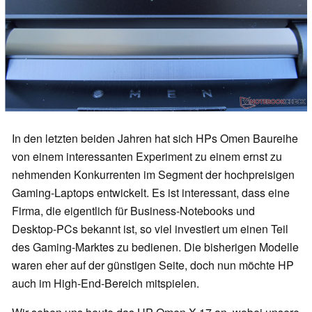
In den letzten beiden Jahren hat sich HPs Omen Baureihe
von einem interessanten Experiment zu einem ernst zu
nehmenden Konkurrenten im Segment der hochpreisigen
Gaming-Laptops entwickelt. Es ist interessant, dass eine
Firma, die eigentlich für Business-Notebooks und
Desktop-PCs bekannt ist, so viel investiert um einen Teil
des Gaming-Marktes zu bedienen. Die bisherigen Modelle
waren eher auf der günstigen Seite, doch nun möchte HP
auch im High-End-Bereich mitspielen.