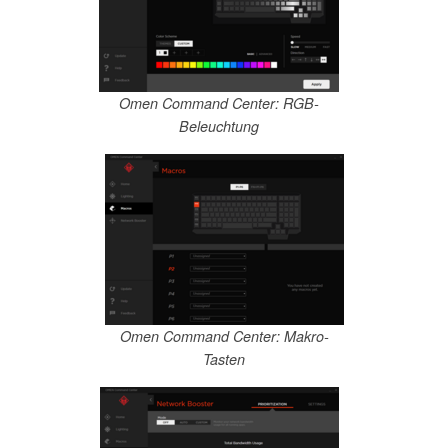
Omen Command Center: RGB-
Beleuchtung
Omen Command Center: Makro-
Tasten