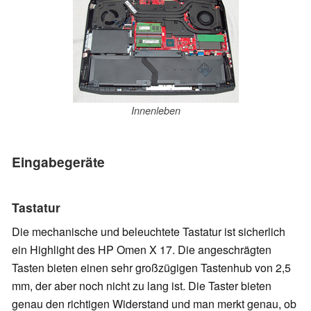
Innenleben
Eingabegeräte
Tastatur
Die mechanische und beleuchtete Tastatur ist sicherlich
ein Highlight des HP Omen X 17. Die angeschrägten
Tasten bieten einen sehr großzügigen Tastenhub von 2,5
mm, der aber noch nicht zu lang ist. Die Taster bieten
genau den richtigen Widerstand und man merkt genau, ob