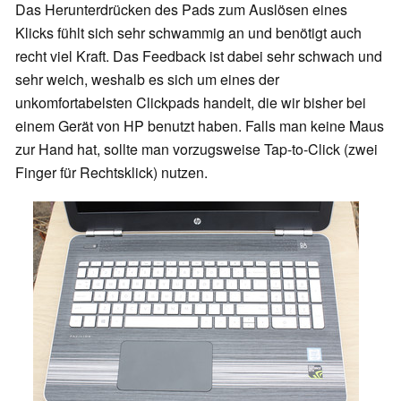
Das Herunterdrücken des Pads zum Auslösen eines
Klicks fühlt sich sehr schwammig an und benötigt auch
recht viel Kraft. Das Feedback ist dabei sehr schwach und
sehr weich, weshalb es sich um eines der
unkomfortabelsten Clickpads handelt, die wir bisher bei
einem Gerät von HP benutzt haben. Falls man keine Maus
zur Hand hat, sollte man vorzugsweise Tap-to-Click (zwei
Finger für Rechtsklick) nutzen.