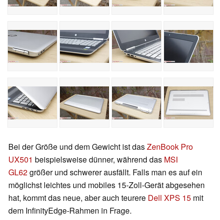
Bei der Größe und dem Gewicht ist das
ZenBook Pro
UX501
beispielsweise dünner, während das
MSI
GL62
größer und schwerer ausfällt. Falls man es auf ein
möglichst leichtes und mobiles 15-Zoll-Gerät abgesehen
hat, kommt das neue, aber auch teurere
Dell XPS 15
mit
dem InfinityEdge-Rahmen in Frage.