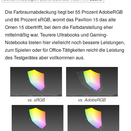
Die Farbraumabdeckung liegt bei 55 Prozent AdobeRGB
und 86 Prozent sRGB, womit das Pavilion 15 das alte
Omen 15 übertrifft, bei dem die Farbdarstellung eher
mittelmäßig war. Teurere Ultrabooks und Gaming-
Notebooks bieten hier vielleicht noch bessere Leistungen,
zum Spielen oder für Office-Tätigkeiten reicht die Leistung
des Testgerätes aber vollkommen aus.
vs. sRGB
vs. AdobeRGB