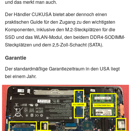
und das merkt man auch.
Der Händler CUKUSA bietet aber dennoch einen
praktischen Guide für den Zugang zu den wichtigsten
Komponenten, inklusive den M.2-Steckplätzen für die
SSD und das WLAN-Modul, den beidem DDR4-SODIMM-
Steckplätzen und dem 2,5-Zoll-Schacht (SATA).
Garantie
Der standardmäßige Garantiezeitraum in den USA liegt
bei einem Jahr.