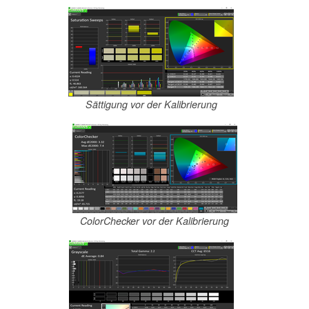
Sättigung vor der Kalibrierung
ColorChecker vor der Kalibrierung