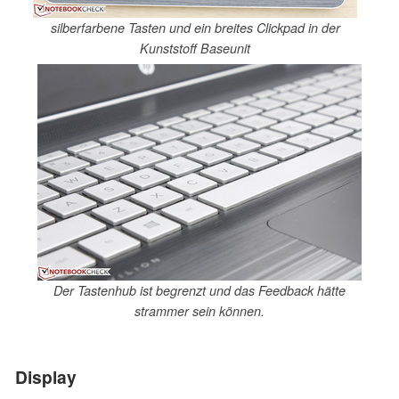
silberfarbene Tasten und ein breites Clickpad in der
Kunststoff Baseunit
Der Tastenhub ist begrenzt und das Feedback hätte
strammer sein können.
Display