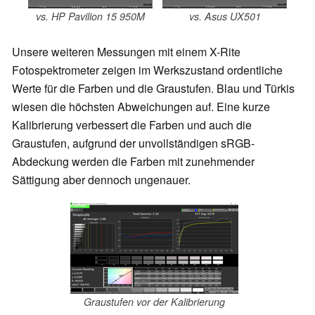
vs. HP Pavilion 15 950M
vs. Asus UX501
Unsere weiteren Messungen mit einem X-Rite
Fotospektrometer zeigen im Werkszustand ordentliche
Werte für die Farben und die Graustufen. Blau und Türkis
wiesen die höchsten Abweichungen auf. Eine kurze
Kalibrierung verbessert die Farben und auch die
Graustufen, aufgrund der unvollständigen sRGB-
Abdeckung werden die Farben mit zunehmender
Sättigung aber dennoch ungenauer.
Graustufen vor der Kalibrierung