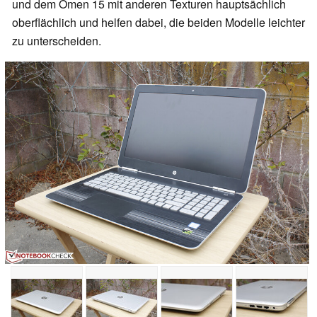
und dem Omen 15 mit anderen Texturen hauptsächlich
oberflächlich und helfen dabei, die beiden Modelle leichter
zu unterscheiden.