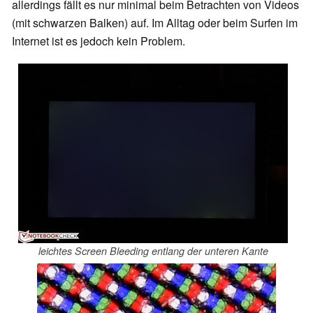
allerdings fällt es nur minimal beim Betrachten von Videos
(mit schwarzen Balken) auf. Im Alltag oder beim Surfen im
Internet ist es jedoch kein Problem.
leichtes Screen Bleeding entlang der unteren Kante