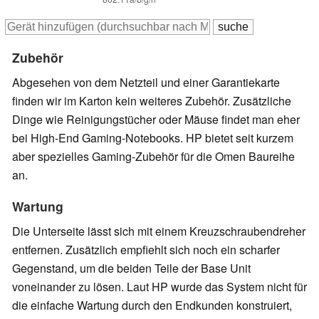
Zubehör
Abgesehen von dem Netzteil und einer Garantiekarte
finden wir im Karton kein weiteres Zubehör. Zusätzliche
Dinge wie Reinigungstücher oder Mäuse findet man eher
bei High-End Gaming-Notebooks. HP bietet seit kurzem
aber spezielles Gaming-Zubehör für die Omen Baureihe
an.
Wartung
Die Unterseite lässt sich mit einem Kreuzschraubendreher
entfernen. Zusätzlich empfiehlt sich noch ein scharfer
Gegenstand, um die beiden Teile der Base Unit
voneinander zu lösen. Laut HP wurde das System nicht für
die einfache Wartung durch den Endkunden konstruiert,