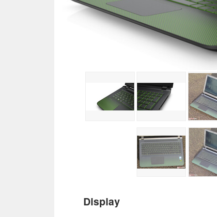
Display