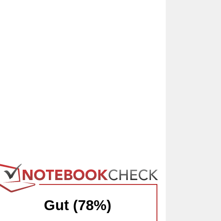
Gut (78%)