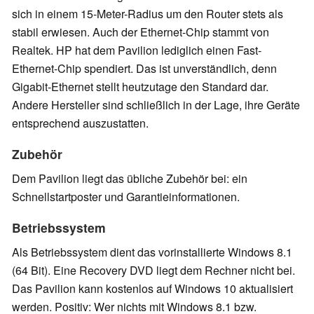
sich in einem 15-Meter-Radius um den Router stets als
stabil erwiesen. Auch der Ethernet-Chip stammt von
Realtek. HP hat dem Pavilion lediglich einen Fast-
Ethernet-Chip spendiert. Das ist unverständlich, denn
Gigabit-Ethernet stellt heutzutage den Standard dar.
Andere Hersteller sind schließlich in der Lage, ihre Geräte
entsprechend auszustatten.
Zubehör
Dem Pavilion liegt das übliche Zubehör bei: ein
Schnellstartposter und Garantieinformationen.
Betriebssystem
Als Betriebssystem dient das vorinstallierte Windows 8.1
(64 Bit). Eine Recovery DVD liegt dem Rechner nicht bei.
Das Pavilion kann kostenlos auf Windows 10 aktualisiert
werden. Positiv: Wer nichts mit Windows 8.1 bzw.