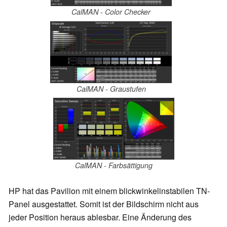
CalMAN - Color Checker
CalMAN - Graustufen
CalMAN - Farbsättigung
HP hat das Pavilion mit einem blickwinkelinstabilen TN-
Panel ausgestattet. Somit ist der Bildschirm nicht aus
jeder Position heraus ablesbar. Eine Änderung des