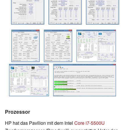
Prozessor
HP hat das Pavilion mit dem Intel
Core i7-5500U