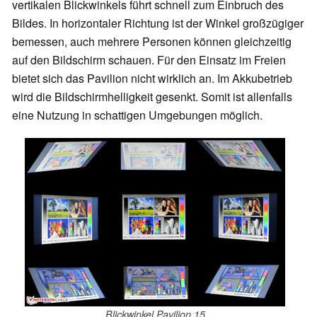
vertikalen Blickwinkels führt schnell zum Einbruch des
Bildes. In horizontaler Richtung ist der Winkel großzügiger
bemessen, auch mehrere Personen können gleichzeitig
auf den Bildschirm schauen. Für den Einsatz im Freien
bietet sich das Pavilion nicht wirklich an. Im Akkubetrieb
wird die Bildschirmhelligkeit gesenkt. Somit ist allenfalls
eine Nutzung in schattigen Umgebungen möglich.
Blickwinkel Pavilion 15