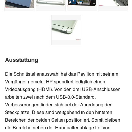
Ausstattung
Die Schnittstellenauswahl hat das Pavilion mit seinem
Vorgänger gemein. HP spendiert lediglich einen
Videoausgang (HDMI). Von den drei USB-Anschlüssen
arbeiten zwei nach dem USB-3.0-Standard.
Verbesserungen finden sich bei der Anordnung der
Steckplätze. Diese sind weitgehend in den hinteren
Bereichen der beiden Seiten positioniert. Somit bleiben
die Bereiche neben der Handballenablage frei von