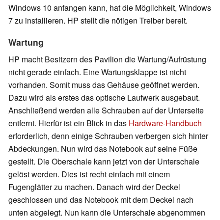
Windows 10 anfangen kann, hat die Möglichkeit, Windows
7 zu installieren. HP stellt die nötigen Treiber bereit.
Wartung
HP macht Besitzern des Pavilion die Wartung/Aufrüstung
nicht gerade einfach. Eine Wartungsklappe ist nicht
vorhanden. Somit muss das Gehäuse geöffnet werden.
Dazu wird als erstes das optische Laufwerk ausgebaut.
Anschließend werden alle Schrauben auf der Unterseite
entfernt. Hierfür ist ein Blick in das
Hardware-Handbuch
erforderlich, denn einige Schrauben verbergen sich hinter
Abdeckungen. Nun wird das Notebook auf seine Füße
gestellt. Die Oberschale kann jetzt von der Unterschale
gelöst werden. Dies ist recht einfach mit einem
Fugenglätter zu machen. Danach wird der Deckel
geschlossen und das Notebook mit dem Deckel nach
unten abgelegt. Nun kann die Unterschale abgenommen