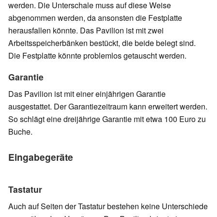
werden. Die Unterschale muss auf diese Weise
abgenommen werden, da ansonsten die Festplatte
herausfallen könnte. Das Pavilion ist mit zwei
Arbeitsspeicherbänken bestückt, die beide belegt sind.
Die Festplatte könnte problemlos getauscht werden.
Garantie
Das Pavilion ist mit einer einjährigen Garantie
ausgestattet. Der Garantiezeitraum kann erweitert werden.
So schlägt eine dreijährige Garantie mit etwa 100 Euro zu
Buche.
Eingabegeräte
Tastatur
Auch auf Seiten der Tastatur bestehen keine Unterschiede