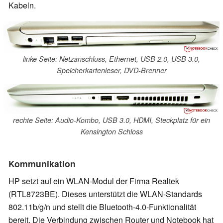
Kabeln.
linke Seite: Netzanschluss, Ethernet, USB 2.0, USB 3.0,
Speicherkartenleser, DVD-Brenner
rechte Seite: Audio-Kombo, USB 3.0, HDMI, Steckplatz für ein
Kensington Schloss
Kommunikation
HP setzt auf ein WLAN-Modul der Firma Realtek
(RTL8723BE). Dieses unterstützt die WLAN-Standards
802.11b/g/n und stellt die Bluetooth-4.0-Funktionalität
bereit. Die Verbindung zwischen Router und Notebook hat