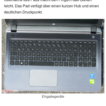
leicht. Das Pad verfügt über einen kurzen Hub und einen
deutlichen Druckpunkt.
Eingabegeräte