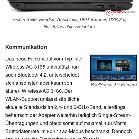
rechte Seite: Headset-Anschluss, DVD-Brenner, USB 3.0,
Netzteilanschluss/OneLink
Kommunikation
Das neue Funkmodul vom Typ Intel
Wireless-AC 3165 unterstützt nun
auch Bluetooth 4.2, unterscheidet
sich ansonsten aber kaum vom
RealSense-3D-Kamera
älteren Wireless-AC 3160. Der
WLAN-Support umfasst sämtliche
aktuelle Standards im 2,4- und 5-GHz-Band, allerdings
beherrscht der Adapter weiterhin lediglich Single-Stream-
Übertragungen und bleibt somit auf maximal 433 Mbit/s
Bruttodatenrate im 802.11ac-Modus beschränkt. Dennoch