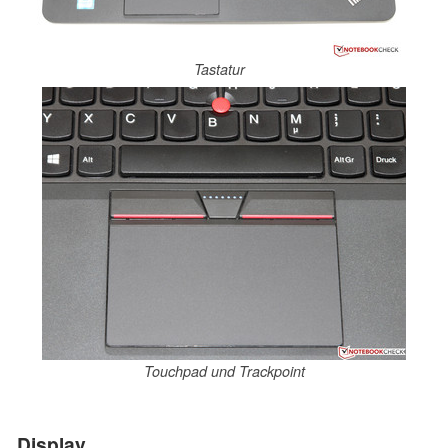
Tastatur
Touchpad und Trackpoint
Display