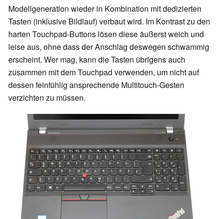
Modellgeneration wieder in Kombination mit dedizierten
Tasten (inklusive Bildlauf) verbaut wird. Im Kontrast zu den
harten Touchpad-Buttons lösen diese äußerst weich und
leise aus, ohne dass der Anschlag deswegen schwammig
erscheint. Wer mag, kann die Tasten übrigens auch
zusammen mit dem Touchpad verwenden, um nicht auf
dessen feinfühlig ansprechende Multitouch-Gesten
verzichten zu müssen.