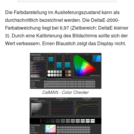
Die Farbdarstellung im Auslieferungszustand kann als
durchschnittlich bezeichnet werden. Die DeltaE-2000-
Farbabweichung liegt bei 6,97 (Zielbereich: DeltaE kleiner
3). Durch eine Kalibrierung des Bildschirms sollte sich der
Wert verbessern. Einen Blaustich zeigt das Display nicht.
CalMAN - Color Checker