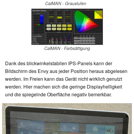
CalMAN - Graustufen
CalMAN - Farbsättigung
Dank des blickwinkelstabilen IPS-Panels kann der
Bildschirm des Envy aus jeder Position heraus abgelesen
werden. Im Freien kann das Gerät nicht wirklich genutzt
werden. Hier machen sich die geringe Displayhelligkeit
und die spiegelnde Oberfläche negativ bemerkbar.