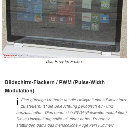
Das Envy im Freien.
Bildschirm-Flackern / PWM (Pulse-Width
Modulation)
ℹ
Eine günstige Methode um die Helligkeit eines Bildschirms
zu steuern, ist die Beleuchtung periodisch ein- und
auszuschalten. Dies nennt sich PWM (Pulsweitenmodulation)
Diese Umschaltung sollte mit einer hohen Frequenz
stattfinden damit das menschliche Auge kein Flimmern