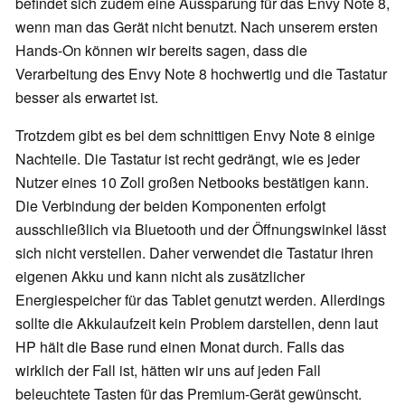
befindet sich zudem eine Aussparung für das Envy Note 8,
wenn man das Gerät nicht benutzt. Nach unserem ersten
Hands-On können wir bereits sagen, dass die
Verarbeitung des Envy Note 8 hochwertig und die Tastatur
besser als erwartet ist.
Trotzdem gibt es bei dem schnittigen Envy Note 8 einige
Nachteile. Die Tastatur ist recht gedrängt, wie es jeder
Nutzer eines 10 Zoll großen Netbooks bestätigen kann.
Die Verbindung der beiden Komponenten erfolgt
ausschließlich via Bluetooth und der Öffnungswinkel lässt
sich nicht verstellen. Daher verwendet die Tastatur ihren
eigenen Akku und kann nicht als zusätzlicher
Energiespeicher für das Tablet genutzt werden. Allerdings
sollte die Akkulaufzeit kein Problem darstellen, denn laut
HP hält die Base rund einen Monat durch. Falls das
wirklich der Fall ist, hätten wir uns auf jeden Fall
beleuchtete Tasten für das Premium-Gerät gewünscht.