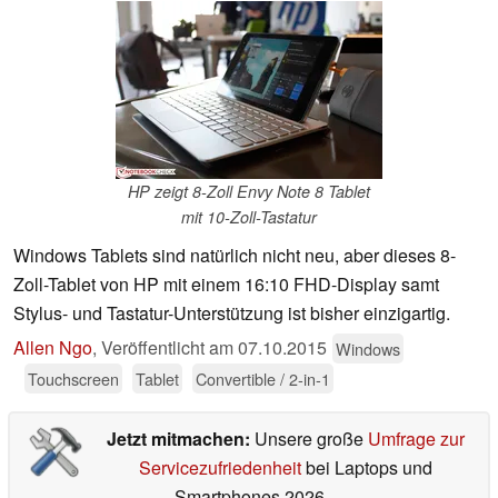
HP zeigt 8-Zoll Envy Note 8 Tablet
mit 10-Zoll-Tastatur
Windows Tablets sind natürlich nicht neu, aber dieses 8-
Zoll-Tablet von HP mit einem 16:10 FHD-Display samt
Stylus- und Tastatur-Unterstützung ist bisher einzigartig.
Allen Ngo
,
Veröffentlicht am
07.10.2015
Windows
Touchscreen
Tablet
Convertible / 2-in-1
Jetzt mitmachen:
Unsere große
Umfrage zur
Servicezufriedenheit
bei Laptops und
Smartphones 2026