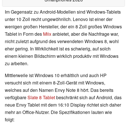
Im Gegensatz zu Android-Modellen sind Windows-Tablets
unter 10 Zoll recht ungewöhnlich. Lenovo ist einer der
wenigen großen Hersteller, der ein 8 Zoll großes Windows
Tablet in Form des
Miix
anbietet, aber die Nachfrage war,
nicht zuletzt aufgrund des verwendeten Windows 8, wohl
eher gering. In Wirklichkeit ist es schwierig, auf solch
einem kleinen Bildschirm wirklich produktiv mit Windows
zu arbeiten.
Mittlerweile ist Windows 10 erhältlich und auch HP
versucht sich mit einem 8-Zoll-Gerät mit Windows,
welches auf den Namen Envy Note 8 hört. Das bereits
verfügbare
Slate 8 Tablet
beschränkt sich auf Android, das
neue Envy Tablet mit dem 16:10 Display richtet sich daher
mehr an Office-Nutzer. Die Spezifikationen lauten wie
folgt: