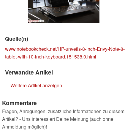
Quelle(n)
www.notebookcheck.net/HP-unveils-8-inch-Envy-Note-8-
tablet-with-10-inch-keyboard.151538.0.html
Verwandte Artikel
Weitere Artikel anzeigen
Kommentare
Fragen, Anregungen, zusätzliche Informationen zu diesem
Artikel? - Uns interessiert Deine Meinung (auch ohne
Anmeldung möglich)!