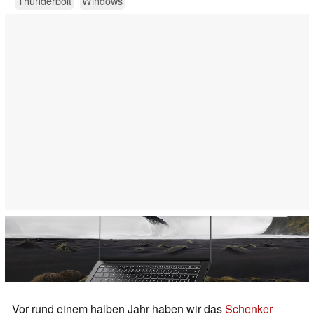
Thunderbolt
Windows
Vor rund einem halben Jahr haben wir das
Schenker