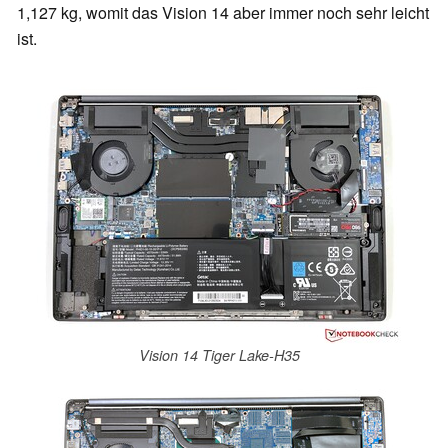
1,127 kg, womit das Vision 14 aber immer noch sehr leicht
ist.
Vision 14 Tiger Lake-H35