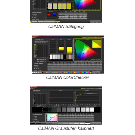
CalMAN Sättigung
CalMAN ColorChecker
CalMAN Graustufen kalibriert