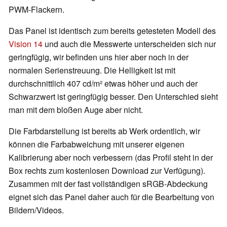
PWM-Flackern.
Das Panel ist identisch zum bereits getesteten Modell des
Vision 14
und auch die Messwerte unterscheiden sich nur
geringfügig, wir befinden uns hier aber noch in der
normalen Serienstreuung. Die Helligkeit ist mit
durchschnittlich 407 cd/m² etwas höher und auch der
Schwarzwert ist geringfügig besser. Den Unterschied sieht
man mit dem bloßen Auge aber nicht.
Die Farbdarstellung ist bereits ab Werk ordentlich, wir
können die Farbabweichung mit unserer eigenen
Kalibrierung aber noch verbessern (das Profil steht in der
Box rechts zum kostenlosen Download zur Verfügung).
Zusammen mit der fast vollständigen sRGB-Abdeckung
eignet sich das Panel daher auch für die Bearbeitung von
Bildern/Videos.