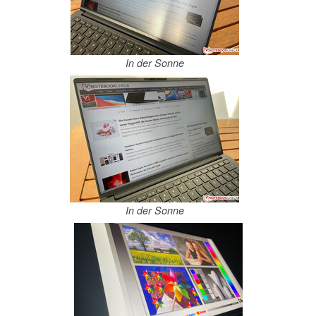
In der Sonne
In der Sonne