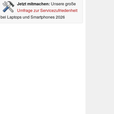
Jetzt mitmachen:
Unsere große
Umfrage zur Servicezufriedenheit
bei Laptops und Smartphones 2026