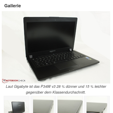
Gallerie
Laut Gigabyte ist das P34W v3 28 % dünner und 15 % leichter
gegenüber dem Klassendurchschnitt.