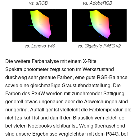
vs. sRGB
vs. AdobeRGB
vs. Lenovo Y40
vs. Gigabyte P45G v2
Die weitere Farbanalyse mit einem X-Rite
Spektralphotometer zeigt schon im Werkszustand
durchweg sehr genaue Farben, eine gute RGB-Balance
sowie eine gleichmäßige Graustufendarstellung. Die
Farben des P34W werden mit zunehmender Sättigung
generell etwas ungenauer, aber die Abweichungen sind
nur gering. Auffälliger ist vielleicht die Farbtemperatur, die
nicht zu kühl ist und damit den Blaustich vermeidet, der
bei vielen Notebooks sichtbar ist. Wenig überraschend
sind unsere Ergebnisse vergleichbar mit dem P34G, bei