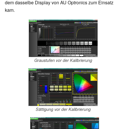
dem dasselbe Display von AU Optronics zum Einsatz
kam.
Graustufen vor der Kalibrierung
Sättigung vor der Kalibrierung