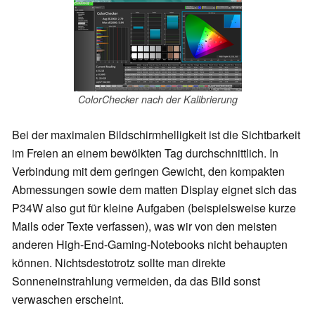
ColorChecker nach der Kalibrierung
Bei der maximalen Bildschirmhelligkeit ist die Sichtbarkeit
im Freien an einem bewölkten Tag durchschnittlich. In
Verbindung mit dem geringen Gewicht, den kompakten
Abmessungen sowie dem matten Display eignet sich das
P34W also gut für kleine Aufgaben (beispielsweise kurze
Mails oder Texte verfassen), was wir von den meisten
anderen High-End-Gaming-Notebooks nicht behaupten
können. Nichtsdestotrotz sollte man direkte
Sonneneinstrahlung vermeiden, da das Bild sonst
verwaschen erscheint.