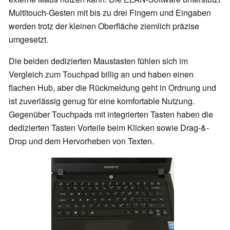
Multitouch-Gesten mit bis zu drei Fingern und Eingaben
werden trotz der kleinen Oberfläche ziemlich präzise
umgesetzt.
Die beiden dedizierten Maustasten fühlen sich im
Vergleich zum Touchpad billig an und haben einen
flachen Hub, aber die Rückmeldung geht in Ordnung und
ist zuverlässig genug für eine komfortable Nutzung.
Gegenüber Touchpads mit integrierten Tasten haben die
dedizierten Tasten Vorteile beim Klicken sowie Drag-&-
Drop und dem Hervorheben von Texten.