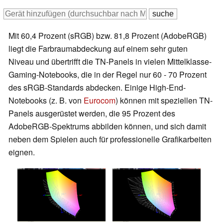
Mit 60,4 Prozent (sRGB) bzw. 81,8 Prozent (AdobeRGB)
liegt die Farbraumabdeckung auf einem sehr guten
Niveau und übertrifft die TN-Panels in vielen Mittelklasse-
Gaming-Notebooks, die in der Regel nur 60 - 70 Prozent
des sRGB-Standards abdecken. Einige High-End-
Notebooks (z. B. von
Eurocom
) können mit speziellen TN-
Panels ausgerüstet werden, die 95 Prozent des
AdobeRGB-Spektrums abbilden können, und sich damit
neben dem Spielen auch für professionelle Grafikarbeiten
eignen.