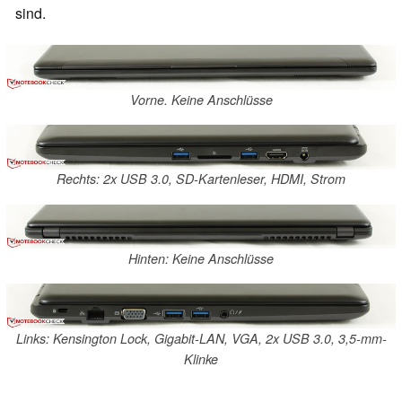
sind.
Vorne. Keine Anschlüsse
Rechts: 2x USB 3.0, SD-Kartenleser, HDMI, Strom
Hinten: Keine Anschlüsse
Links: Kensington Lock, Gigabit-LAN, VGA, 2x USB 3.0, 3,5-mm-
Klinke