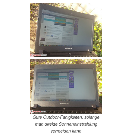
Gute Outdoor-Fähigkeiten, solange
man direkte Sonneneinstrahlung
vermeiden kann