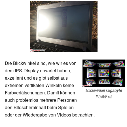
Die Blickwinkel sind, wie wir es von
dem IPS-Display erwartet haben,
exzellent und es gibt selbst aus
extremen vertikalen Winkeln keine
Blickwinkel Gigabyte
Farbverfälschungen. Damit können
P34W v3
auch problemlos mehrere Personen
den Bildschirminhalt beim Spielen
oder der Wiedergabe von Videos betrachten.