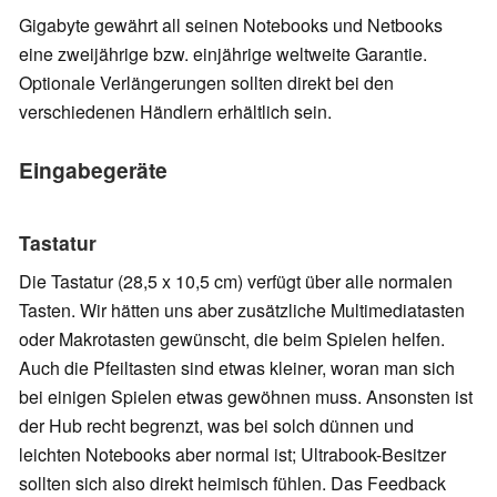
Gigabyte gewährt all seinen Notebooks und Netbooks
eine zweijährige bzw. einjährige weltweite Garantie.
Optionale Verlängerungen sollten direkt bei den
verschiedenen Händlern erhältlich sein.
Eingabegeräte
Tastatur
Die Tastatur (28,5 x 10,5 cm) verfügt über alle normalen
Tasten. Wir hätten uns aber zusätzliche Multimediatasten
oder Makrotasten gewünscht, die beim Spielen helfen.
Auch die Pfeiltasten sind etwas kleiner, woran man sich
bei einigen Spielen etwas gewöhnen muss. Ansonsten ist
der Hub recht begrenzt, was bei solch dünnen und
leichten Notebooks aber normal ist; Ultrabook-Besitzer
sollten sich also direkt heimisch fühlen. Das Feedback