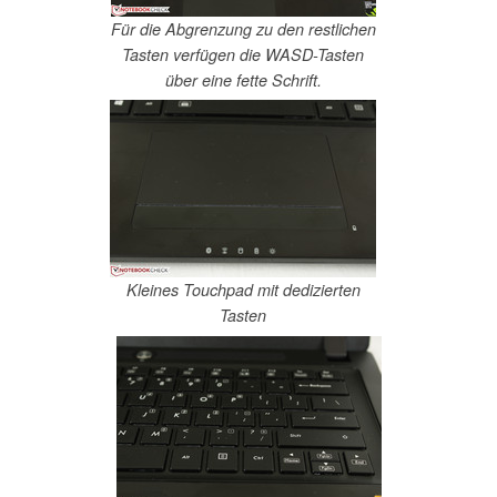
Für die Abgrenzung zu den restlichen
Tasten verfügen die WASD-Tasten
über eine fette Schrift.
Kleines Touchpad mit dedizierten
Tasten