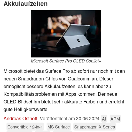
Akkulaufzeiten
Microsoft Surface Pro OLED Copilot+
Microsoft bietet das Surface Pro ab sofort nur noch mit den
neuen Snapdragon-Chips von Qualcomm an. Dieser
ermöglicht bessere Akkulaufzeiten, es kann aber zu
Kompatibilitätsproblemen mit Apps kommen. Der neue
OLED-Bildschirm bietet sehr akkurate Farben und erreicht
gute Helligkeitswerte.
Andreas Osthoff
,
Veröffentlicht am
30.06.2024
AI
ARM
Convertible / 2-in-1
MS Surface
Snapdragon X Series