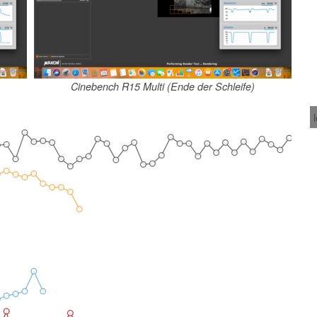
Cinebench R15 Multi (Ende der Schleife)