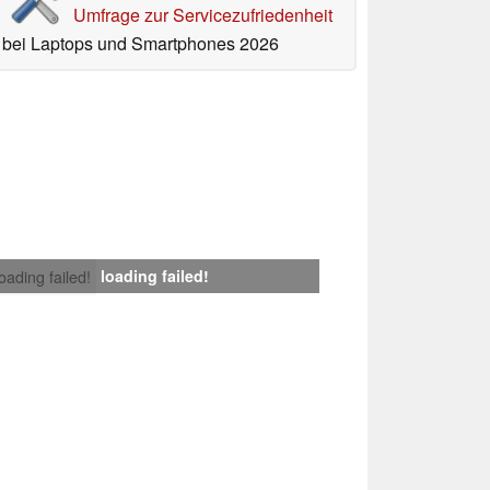
Umfrage zur Servicezufriedenheit
bei Laptops und Smartphones 2026
loading failed!
loading failed!