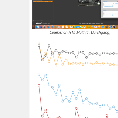
Cinebench R15 Multi (1. Durchgang)