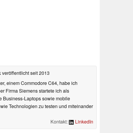
veröffentlicht
seit 2013
uter, einem Commodore C64, habe ich
 Firma Siemens startete ich als
che Business-Laptops sowie mobile
sowie Technologien zu testen und miteinander
Kontakt:
LinkedIn