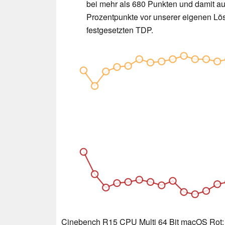
bei mehr als 680 Punkten und damit a
Prozentpunkte vor unserer eigenen Lös
festgesetzten TDP.
Cinebench R15 CPU Multi 64 Bit macOS Rot: 