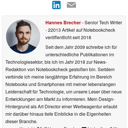
Hannes Brecher
- Senior Tech Writer
- 22013 Artikel auf Notebookcheck
veröffentlicht
seit 2018
Seit dem Jahr 2009 schreibe ich für
unterschiedliche Publikationen im
Technologiesektor, bis ich im Jahr 2018 zur News-
Redaktion von Notebookcheck gestoßen bin. Seitdem
verbinde ich meine langjährige Erfahrung im Bereich
Notebooks und Smartphones mit meiner lebenslangen
Leidenschaft für Technologie, um unsere Leser über neue
Entwicklungen am Markt zu informieren. Mein Design-
Hintergrund als Art Director einer Werbeagentur erlaubt
mir darüber hinaus tiefe Einblicke in die Eigenheiten
dieser Branche.