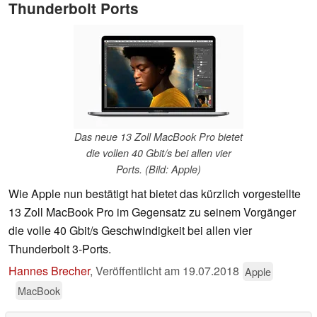
Thunderbolt Ports
Das neue 13 Zoll MacBook Pro bietet
die vollen 40 Gbit/s bei allen vier
Ports. (Bild: Apple)
Wie Apple nun bestätigt hat bietet das kürzlich vorgestellte
13 Zoll MacBook Pro im Gegensatz zu seinem Vorgänger
die volle 40 Gbit/s Geschwindigkeit bei allen vier
Thunderbolt 3-Ports.
Hannes Brecher
,
Veröffentlicht am
19.07.2018
Apple
MacBook