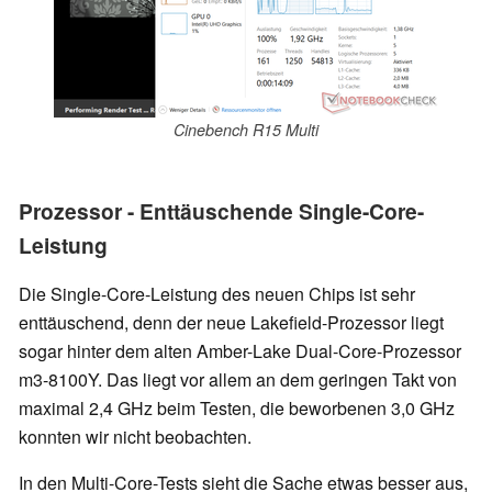
Cinebench R15 Multi
Prozessor - Enttäuschende Single-Core-
Leistung
Die Single-Core-Leistung des neuen Chips ist sehr
enttäuschend, denn der neue Lakefield-Prozessor liegt
sogar hinter dem alten Amber-Lake Dual-Core-Prozessor
m3-8100Y. Das liegt vor allem an dem geringen Takt von
maximal 2,4 GHz beim Testen, die beworbenen 3,0 GHz
konnten wir nicht beobachten.
In den Multi-Core-Tests sieht die Sache etwas besser aus,