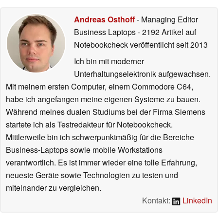
Andreas Osthoff
- Managing Editor
Business Laptops
- 2192 Artikel auf
Notebookcheck veröffentlicht
seit 2013
Ich bin mit moderner
Unterhaltungselektronik aufgewachsen.
Mit meinem ersten Computer, einem Commodore C64,
habe ich angefangen meine eigenen Systeme zu bauen.
Während meines dualen Studiums bei der Firma Siemens
startete ich als Testredakteur für Notebookcheck.
Mittlerweile bin ich schwerpunktmäßig für die Bereiche
Business-Laptops sowie mobile Workstations
verantwortlich. Es ist immer wieder eine tolle Erfahrung,
neueste Geräte sowie Technologien zu testen und
miteinander zu vergleichen.
Kontakt:
LinkedIn