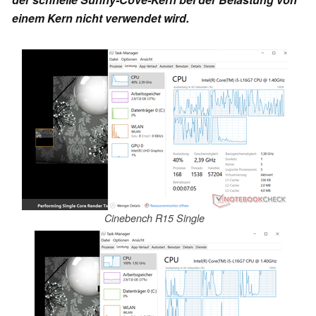
einem Kern nicht verwendet wird.
Cinebench R15 Single