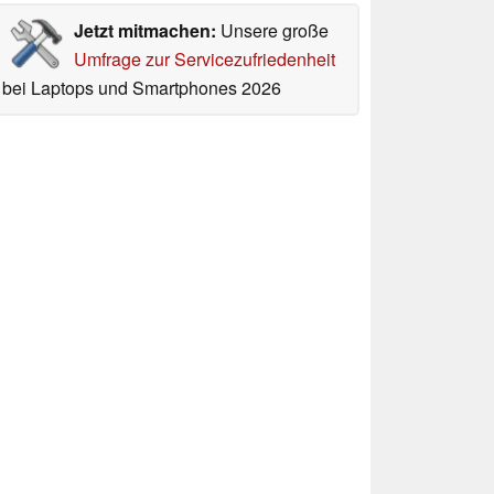
Jetzt mitmachen:
Unsere große
Umfrage zur Servicezufriedenheit
bei Laptops und Smartphones 2026