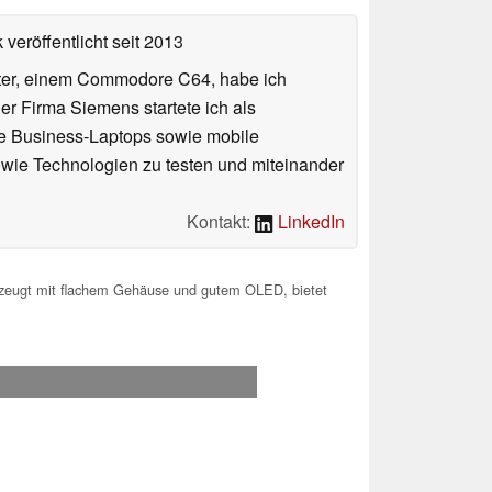
veröffentlicht
seit 2013
uter, einem Commodore C64, habe ich
 Firma Siemens startete ich als
che Business-Laptops sowie mobile
sowie Technologien zu testen und miteinander
Kontakt:
LinkedIn
zeugt mit flachem Gehäuse und gutem OLED, bietet