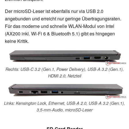
Der microSD-Leser ist ebenfalls nur via USB 2.0
angebunden und erreicht nur geringe Übertragungsraten.
Für das moderne und schnelle WLAN-Modul von Intel
(AX200 inkl. Wi-Fi 6 & Bluetooth 5.1) gibt es hingegen
keine Kritik.
Rechts: USB-C 3.2 (Gen.1, Power Delivery), USB-A 3.2 (Gen.1),
HDMI 2.0, Netzteil
Links: Kensington Lock, Ethernet, USB-A 2.0, USB-A 3.2 (Gen.1),
3,5-mm-Audio, microSD-Leser
SD Card Reader