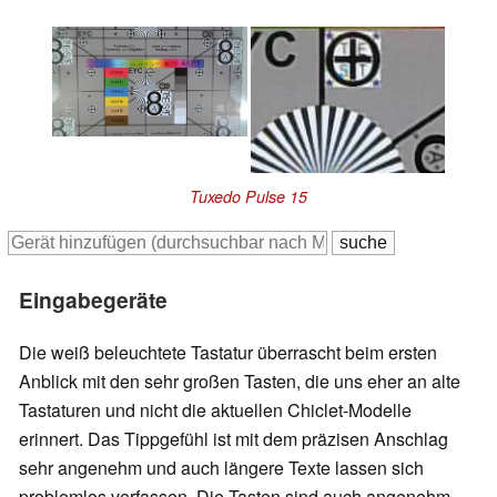
Tuxedo Pulse 15
Eingabegeräte
Die weiß beleuchtete Tastatur überrascht beim ersten
Anblick mit den sehr großen Tasten, die uns eher an alte
Tastaturen und nicht die aktuellen Chiclet-Modelle
erinnert. Das Tippgefühl ist mit dem präzisen Anschlag
sehr angenehm und auch längere Texte lassen sich
problemlos verfassen. Die Tasten sind auch angenehm