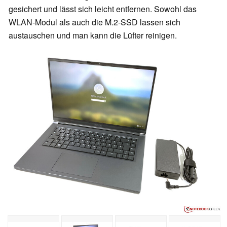
gesichert und lässt sich leicht entfernen. Sowohl das
WLAN-Modul als auch die M.2-SSD lassen sich
austauschen und man kann die Lüfter reinigen.