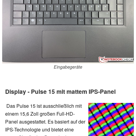
Eingabegeräte
Display - Pulse 15 mit mattem IPS-Panel
Das Pulse 15 ist ausschließlich mit
einem 15,6 Zoll großen Full-HD-
Panel ausgestattet. Es basiert auf der
IPS-Technologie und bietet eine