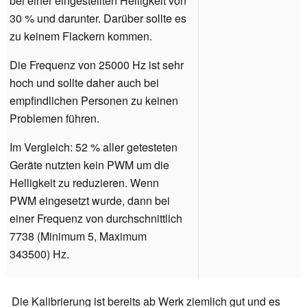
bei einer eingestellten Helligkeit von
30 % und darunter. Darüber sollte es
zu keinem Flackern kommen.
Die Frequenz von 25000 Hz ist sehr
hoch und sollte daher auch bei
empfindlichen Personen zu keinen
Problemen führen.
Im Vergleich: 52 % aller getesteten
Geräte nutzten kein PWM um die
Helligkeit zu reduzieren. Wenn
PWM eingesetzt wurde, dann bei
einer Frequenz von durchschnittlich
7738 (Minimum 5, Maximum
343500) Hz.
Die Kalibrierung ist bereits ab Werk ziemlich gut und es