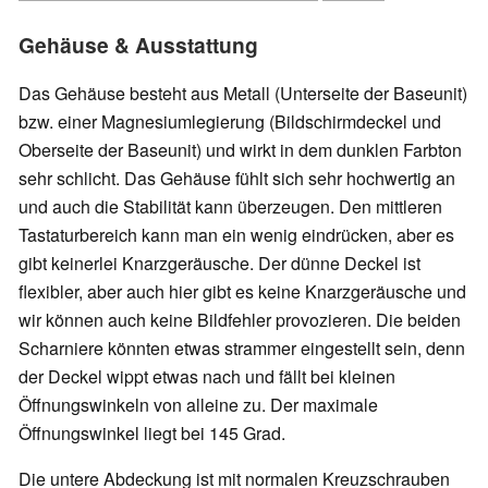
Gehäuse & Ausstattung
Das Gehäuse besteht aus Metall (Unterseite der Baseunit)
bzw. einer Magnesiumlegierung (Bildschirmdeckel und
Oberseite der Baseunit) und wirkt in dem dunklen Farbton
sehr schlicht. Das Gehäuse fühlt sich sehr hochwertig an
und auch die Stabilität kann überzeugen. Den mittleren
Tastaturbereich kann man ein wenig eindrücken, aber es
gibt keinerlei Knarzgeräusche. Der dünne Deckel ist
flexibler, aber auch hier gibt es keine Knarzgeräusche und
wir können auch keine Bildfehler provozieren. Die beiden
Scharniere könnten etwas strammer eingestellt sein, denn
der Deckel wippt etwas nach und fällt bei kleinen
Öffnungswinkeln von alleine zu. Der maximale
Öffnungswinkel liegt bei 145 Grad.
Die untere Abdeckung ist mit normalen Kreuzschrauben