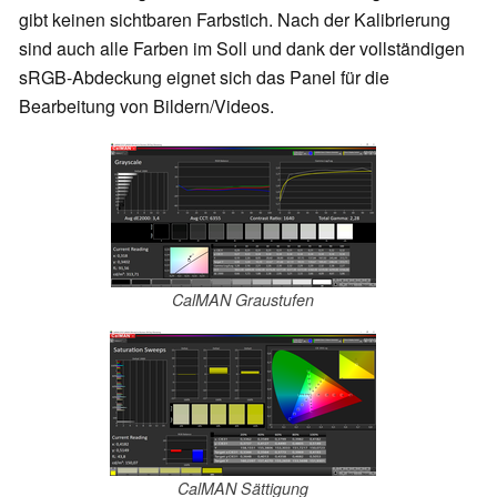
gibt keinen sichtbaren Farbstich. Nach der Kalibrierung
sind auch alle Farben im Soll und dank der vollständigen
sRGB-Abdeckung eignet sich das Panel für die
Bearbeitung von Bildern/Videos.
CalMAN Graustufen
CalMAN Sättigung