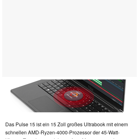
Das Pulse 15 ist ein 15 Zoll großes Ultrabook mit einem
schnellen AMD-Ryzen-4000-Prozessor der 45-Watt-