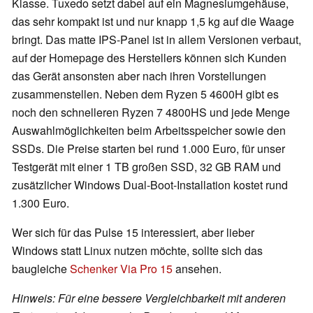
Klasse. Tuxedo setzt dabei auf ein Magnesiumgehäuse,
das sehr kompakt ist und nur knapp 1,5 kg auf die Waage
bringt. Das matte IPS-Panel ist in allem Versionen verbaut,
auf der Homepage des Herstellers können sich Kunden
das Gerät ansonsten aber nach ihren Vorstellungen
zusammenstellen. Neben dem Ryzen 5 4600H gibt es
noch den schnelleren Ryzen 7 4800HS und jede Menge
Auswahlmöglichkeiten beim Arbeitsspeicher sowie den
SSDs. Die Preise starten bei rund 1.000 Euro, für unser
Testgerät mit einer 1 TB großen SSD, 32 GB RAM und
zusätzlicher Windows Dual-Boot-Installation kostet rund
1.300 Euro.
Wer sich für das Pulse 15 interessiert, aber lieber
Windows statt Linux nutzen möchte, sollte sich das
baugleiche
Schenker Via Pro 15
ansehen.
Hinweis: Für eine bessere Vergleichbarkeit mit anderen