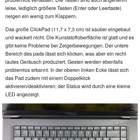
leise, lediglich größere Tasten (Enter oder Leertaste)
neigen ein wenig zum Klappern.
Das große ClickPad (11,7 x 7,3 cm) ist sauber eingebaut
und wackelt nicht. Die Kunststoffoberfläche ist glatt und es
gibt keine Probleme bei Zeigerbewegungen. Der untere
Bereich des pads lässt sich klicken, was aber ein recht
lautes Geräusch produziert. Gesten werden ebenfalls
problemlos erkannt. In der oberen linken Ecke lässt sich
das Pad zudem mit einem Doppelklick
aktivieren/deaktivieren; der Status wird durch eine kleine
LED angezeigt.