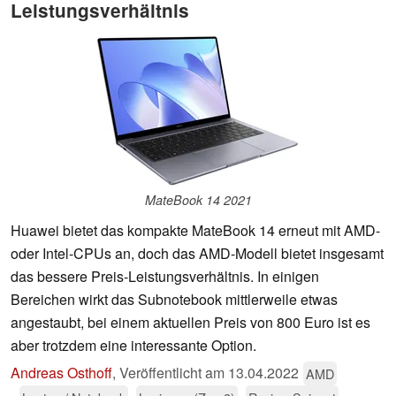
Leistungsverhältnis
MateBook 14 2021
Huawei bietet das kompakte MateBook 14 erneut mit AMD-
oder Intel-CPUs an, doch das AMD-Modell bietet insgesamt
das bessere Preis-Leistungsverhältnis. In einigen
Bereichen wirkt das Subnotebook mittlerweile etwas
angestaubt, bei einem aktuellen Preis von 800 Euro ist es
aber trotzdem eine interessante Option.
Andreas Osthoff
,
Veröffentlicht am
13.04.2022
AMD