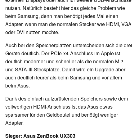
nutzen. Natürlich besteht hier das gleiche Problem wie
beim Samsung, denn man benötigt jedes Mal einen
Adapter, wenn man die normalen Stecker wie HDMI, VGA
oder DVI nutzen möchte.
Auch bei den Speicherplätzen unterscheiden sich die drei
Geräte deutlich. Der PCIe-x4-Anschluss im Apple ist
deutlich moderner und schneller als die normalen M.2-
und SATA-III-Steckplätze. Damit wird ein Upgrade aber
auch deutlich teurer als beim Samsung und vor allem
beim Asus.
Dank des einfach aufzurüstenden Speichers sowie dem
vollwertigen HDMI-Anschluss ist das Asus etwas
sparsamer für den Geldbeutel und benötigt weniger
Adapter.
Sieger: Asus ZenBook UX303