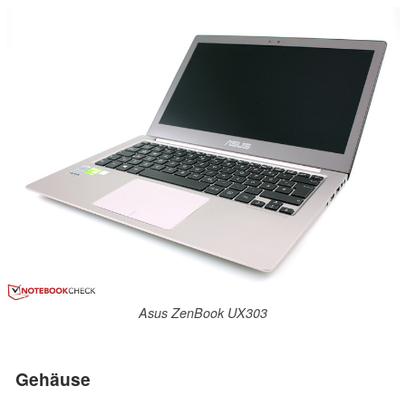
Asus ZenBook UX303
Gehäuse