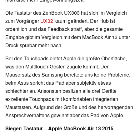
Die Tastatur des ZenBook UX303 hat sich im Vergleich
zum Vorgänger
UX32
kaum geändert. Der Hub ist
ordentlich und das Feedback straff, aber die gesamte
Eingabe gibt im Vergleich mit dem MacBook Air 13 unter
Druck spürbar mehr nach.
Bei den Touchpads bietet Apple die größte Oberfläche,
was den Multitouch-Gesten zugute kommt. Der
Mausersatz des Samsung bereitete uns keine Probleme,
beim Asus spricht das Pad aber subjektiv etwas
schlechter an. Ansonsten besitzen alle drei Geräte
exzellente Touchpads mit komfortablen integrierten
Maustasten. Aufgrund der Größe und des hervorragenden
Ansprechverhaltens gewinnt aber das Pad von Apple.
Sieger: Tastatur – Apple MacBook Air 13 2015