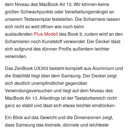
dem Niveau des MacBook Air 13. Wir können keine
großen Schwachpunkte oder Verarbeitungsmängel an
unserem Testexemplar feststellen. Die Scharniere lassen
sich nicht so weit öffnen wie noch beim
auslaufenden
Plus-Modell
des Book 9, zudem wird an den
Scharnieren noch Kunststoff verwendet. Der Deckel lässt
sich aufgrund des dünnen Profils außerdem leichter
verwinden.
Das ZenBook UX303 besteht komplett aus Aluminium und
die Stabilität liegt über dem Samsung. Der Deckel zeigt
sich deutlich unempfindlicher gegenüber
Verwindungsversuchen und liegt auf dem Niveau des
MacBook Air 13. Allerdings ist der Tastaturbereich nicht
ganz so stabil und lässt sich etwas leichter eindrücken.
Ein Blick auf das Gewicht und die Dimensionen zeigt,
dass Samsung das kleinste, dünnste und leichteste