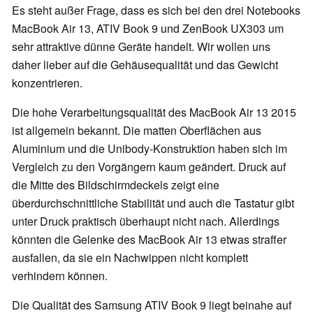
Es steht außer Frage, dass es sich bei den drei Notebooks
MacBook Air 13, ATIV Book 9 und ZenBook UX303 um
sehr attraktive dünne Geräte handelt. Wir wollen uns
daher lieber auf die Gehäusequalität und das Gewicht
konzentrieren.
Die hohe Verarbeitungsqualität des MacBook Air 13 2015
ist allgemein bekannt. Die matten Oberflächen aus
Aluminium und die Unibody-Konstruktion haben sich im
Vergleich zu den Vorgängern kaum geändert. Druck auf
die Mitte des Bildschirmdeckels zeigt eine
überdurchschnittliche Stabilität und auch die Tastatur gibt
unter Druck praktisch überhaupt nicht nach. Allerdings
könnten die Gelenke des MacBook Air 13 etwas straffer
ausfallen, da sie ein Nachwippen nicht komplett
verhindern können.
Die Qualität des Samsung ATIV Book 9 liegt beinahe auf