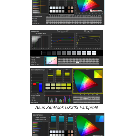
Asus ZenBook UX303 Farbprofil