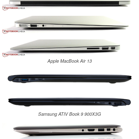
Apple MacBook Air 13
Samsung ATIV Book 9 900X3G