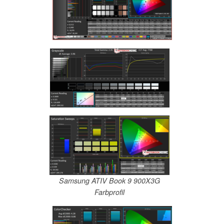
Samsung ATIV Book 9 900X3G
Farbprofil