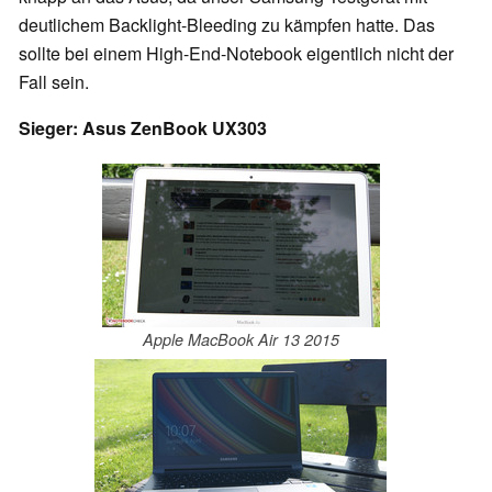
deutlichem Backlight-Bleeding zu kämpfen hatte. Das
sollte bei einem High-End-Notebook eigentlich nicht der
Fall sein.
Sieger: Asus ZenBook UX303
Apple MacBook Air 13 2015