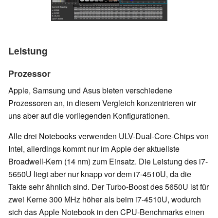
Leistung
Prozessor
Apple, Samsung und Asus bieten verschiedene
Prozessoren an, in diesem Vergleich konzentrieren wir
uns aber auf die vorliegenden Konfigurationen.
Alle drei Notebooks verwenden ULV-Dual-Core-Chips von
Intel, allerdings kommt nur im Apple der aktuellste
Broadwell-Kern (14 nm) zum Einsatz. Die Leistung des i7-
5650U liegt aber nur knapp vor dem i7-4510U, da die
Takte sehr ähnlich sind. Der Turbo-Boost des 5650U ist für
zwei Kerne 300 MHz höher als beim i7-4510U, wodurch
sich das Apple Notebook in den CPU-Benchmarks einen