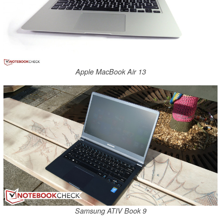
Apple MacBook Air 13
Samsung ATIV Book 9