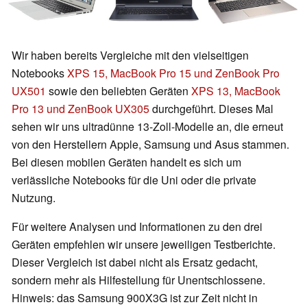
Wir haben bereits Vergleiche mit den vielseitigen
Notebooks
XPS 15, MacBook Pro 15 und ZenBook Pro
UX501
sowie den beliebten Geräten
XPS 13, MacBook
Pro 13 und ZenBook UX305
durchgeführt. Dieses Mal
sehen wir uns ultradünne 13-Zoll-Modelle an, die erneut
von den Herstellern Apple, Samsung und Asus stammen.
Bei diesen mobilen Geräten handelt es sich um
verlässliche Notebooks für die Uni oder die private
Nutzung.
Für weitere Analysen und Informationen zu den drei
Geräten empfehlen wir unsere jeweiligen Testberichte.
Dieser Vergleich ist dabei nicht als Ersatz gedacht,
sondern mehr als Hilfestellung für Unentschlossene.
Hinweis: das Samsung 900X3G ist zur Zeit nicht in