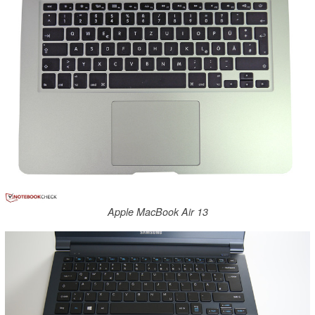
Apple MacBook Air 13