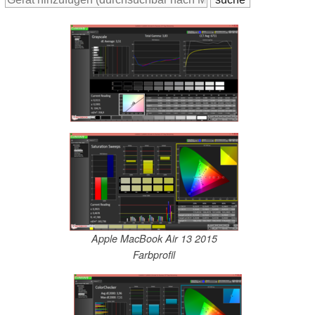
Apple MacBook Air 13 2015
Farbprofil