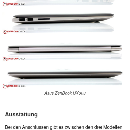
Asus ZenBook UX303
Ausstattung
Bei den Anschlüssen gibt es zwischen den drei Modellen