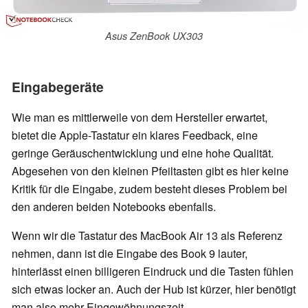
Asus ZenBook UX303
Eingabegeräte
Wie man es mittlerweile von dem Hersteller erwartet,
bietet die Apple-Tastatur ein klares Feedback, eine
geringe Geräuschentwicklung und eine hohe Qualität.
Abgesehen von den kleinen Pfeiltasten gibt es hier keine
Kritik für die Eingabe, zudem besteht dieses Problem bei
den anderen beiden Notebooks ebenfalls.
Wenn wir die Tastatur des MacBook Air 13 als Referenz
nehmen, dann ist die Eingabe des Book 9 lauter,
hinterlässt einen billigeren Eindruck und die Tasten fühlen
sich etwas locker an. Auch der Hub ist kürzer, hier benötigt
man also mehr Eingewöhnungszeit.