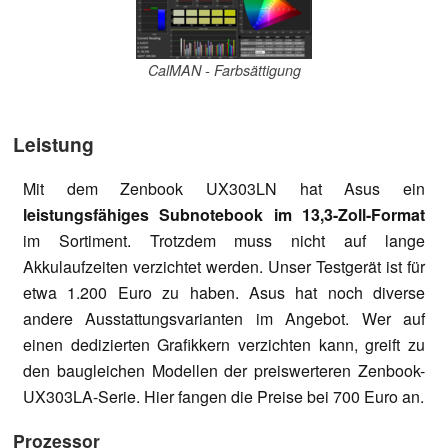
CalMAN - Farbsättigung
Leistung
Mit dem Zenbook UX303LN hat Asus ein
leistungsfähiges Subnotebook im 13,3-Zoll-Format
im Sortiment. Trotzdem muss nicht auf lange
Akkulaufzeiten verzichtet werden. Unser Testgerät ist für
etwa 1.200 Euro zu haben. Asus hat noch diverse
andere Ausstattungsvarianten im Angebot. Wer auf
einen dedizierten Grafikkern verzichten kann, greift zu
den baugleichen Modellen der preiswerteren Zenbook-
UX303LA-Serie. Hier fangen die Preise bei 700 Euro an.
Prozessor