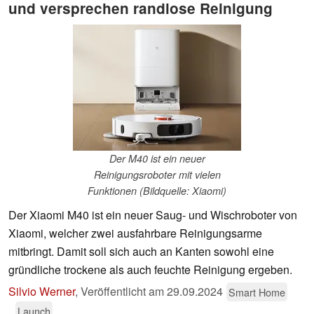
und versprechen randlose Reinigung
Der M40 ist ein neuer
Reinigungsroboter mit vielen
Funktionen (Bildquelle: Xiaomi)
Der Xiaomi M40 ist ein neuer Saug- und Wischroboter von
Xiaomi, welcher zwei ausfahrbare Reinigungsarme
mitbringt. Damit soll sich auch an Kanten sowohl eine
gründliche trockene als auch feuchte Reinigung ergeben.
Silvio Werner
,
Veröffentlicht am
29.09.2024
Smart Home
Launch