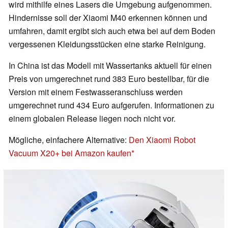
wird mithilfe eines Lasers die Umgebung aufgenommen.
Hindernisse soll der Xiaomi M40 erkennen können und
umfahren, damit ergibt sich auch etwa bei auf dem Boden
vergessenen Kleidungsstücken eine starke Reinigung.
In China ist das Modell mit Wassertanks aktuell für einen
Preis von umgerechnet rund 383 Euro bestellbar, für die
Version mit einem Festwasseranschluss werden
umgerechnet rund 434 Euro aufgerufen. Informationen zu
einem globalen Release liegen noch nicht vor.
Mögliche, einfachere Alternative:
Den Xiaomi Robot
Vacuum X20+ bei Amazon kaufen