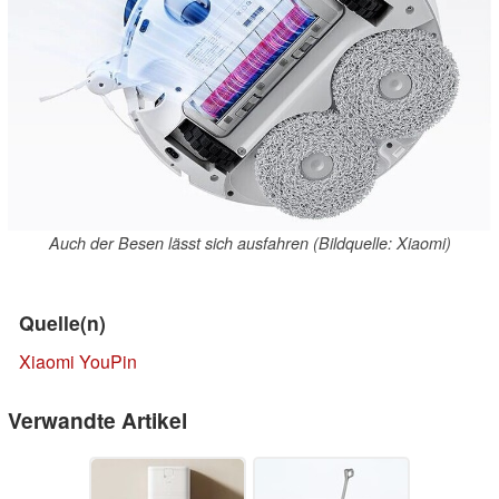
Auch der Besen lässt sich ausfahren (Bildquelle: Xiaomi)
Quelle(n)
Xiaomi YouPin
Verwandte Artikel