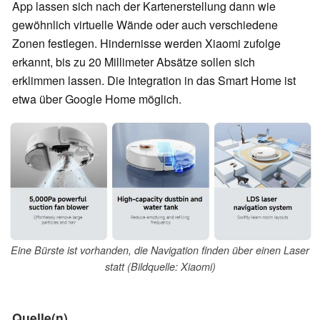
App lassen sich nach der Kartenerstellung dann wie
gewöhnlich virtuelle Wände oder auch verschiedene
Zonen festlegen. Hindernisse werden Xiaomi zufolge
erkannt, bis zu 20 Millimeter Absätze sollen sich
erklimmen lassen. Die Integration in das Smart Home ist
etwa über Google Home möglich.
Eine Bürste ist vorhanden, die Navigation finden über einen Laser
statt (Bildquelle: Xiaomi)
Quelle(n)