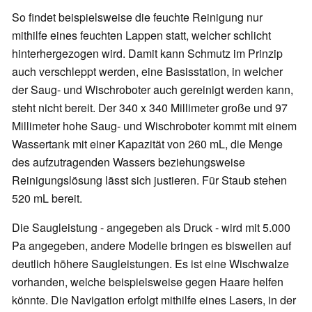
So findet beispielsweise die feuchte Reinigung nur
mithilfe eines feuchten Lappen statt, welcher schlicht
hinterhergezogen wird. Damit kann Schmutz im Prinzip
auch verschleppt werden, eine Basisstation, in welcher
der Saug- und Wischroboter auch gereinigt werden kann,
steht nicht bereit. Der 340 x 340 Millimeter große und 97
Millimeter hohe Saug- und Wischroboter kommt mit einem
Wassertank mit einer Kapazität von 260 mL, die Menge
des aufzutragenden Wassers beziehungsweise
Reinigungslösung lässt sich justieren. Für Staub stehen
520 mL bereit.
Die Saugleistung - angegeben als Druck - wird mit 5.000
Pa angegeben, andere Modelle bringen es bisweilen auf
deutlich höhere Saugleistungen. Es ist eine Wischwalze
vorhanden, welche beispielsweise gegen Haare helfen
könnte. Die Navigation erfolgt mithilfe eines Lasers, in der