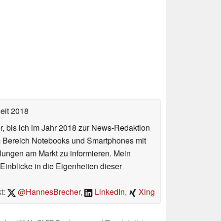
eit 2018
or, bis ich im Jahr 2018 zur News-Redaktion
im Bereich Notebooks und Smartphones mit
lungen am Markt zu informieren. Mein
Einblicke in die Eigenheiten dieser
t:
@HannesBrecher
,
LinkedIn
,
Xing