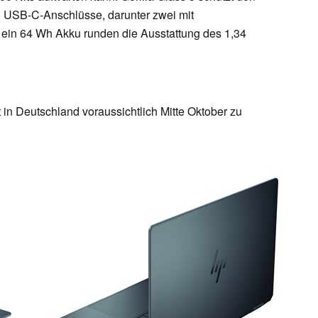
ei USB-C-Anschlüsse, darunter zwei mit
e ein 64 Wh Akku runden die Ausstattung des 1,34
n Deutschland voraussichtlich Mitte Oktober zu