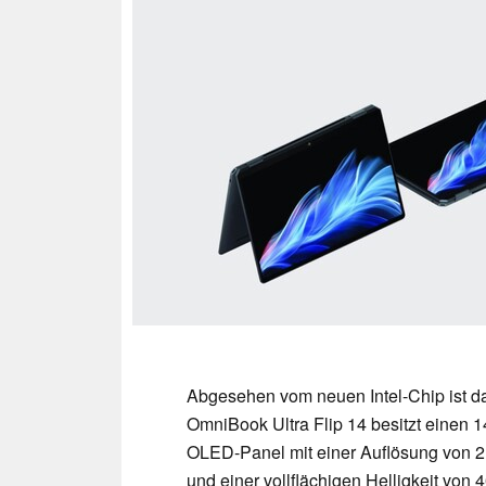
Abgesehen vom neuen Intel-Chip ist da
OmniBook Ultra Flip 14 besitzt einen 
OLED-Panel mit einer Auflösung von 2.
und einer vollflächigen Helligkeit von 