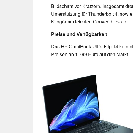
Bildschirm vor Kratzern. Insgesamt dr
Unterstützung für Thunderbolt 4, sowi
Kilogramm leichten Convertibles ab.
Preise und Verfügbarkeit
Das HP OmniBook Ultra Flip 14 kommt i
Preisen ab 1.799 Euro auf den Markt.