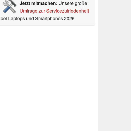
Jetzt mitmachen:
Unsere große
Umfrage zur Servicezufriedenheit
bei Laptops und Smartphones 2026