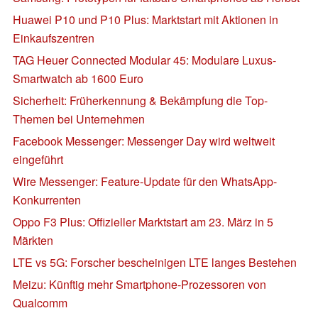
Huawei P10 und P10 Plus: Marktstart mit Aktionen in
Einkaufszentren
TAG Heuer Connected Modular 45: Modulare Luxus-
Smartwatch ab 1600 Euro
Sicherheit: Früherkennung & Bekämpfung die Top-
Themen bei Unternehmen
Facebook Messenger: Messenger Day wird weltweit
eingeführt
Wire Messenger: Feature-Update für den WhatsApp-
Konkurrenten
Oppo F3 Plus: Offizieller Marktstart am 23. März in 5
Märkten
LTE vs 5G: Forscher bescheinigen LTE langes Bestehen
Meizu: Künftig mehr Smartphone-Prozessoren von
Qualcomm