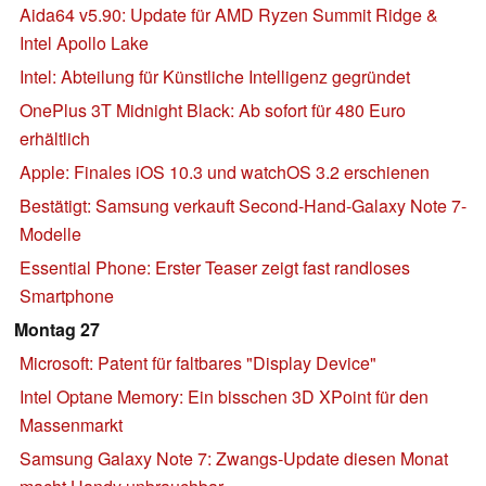
Aida64 v5.90: Update für AMD Ryzen Summit Ridge &
Intel Apollo Lake
Intel: Abteilung für Künstliche Intelligenz gegründet
OnePlus 3T Midnight Black: Ab sofort für 480 Euro
erhältlich
Apple: Finales iOS 10.3 und watchOS 3.2 erschienen
Bestätigt: Samsung verkauft Second-Hand-Galaxy Note 7-
Modelle
Essential Phone: Erster Teaser zeigt fast randloses
Smartphone
Montag 27
Microsoft: Patent für faltbares "Display Device"
Intel Optane Memory: Ein bisschen 3D XPoint für den
Massenmarkt
Samsung Galaxy Note 7: Zwangs-Update diesen Monat