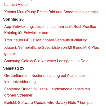
Launch-Video
Xiaomi Mi 6 (Plus): Erstes Bild und Screenshots geleakt
Sonntag 26
App-Entwicklung: Justizministerium stellt Best-Practice-
Katalog für Entwickler bereit
Trotz neuer CPUs: Mainboard-Verkäufe rückläufig
Xiaomi: Vermeintliche Spec-Liste von Mi 6 und Mi 6 Plus
geleakt
Samsung Galaxy S8: Neuester Leak geht ins Detail
Samstag 25
Großbritannien: Kostenerstattung bei Ausfall der
Internetverbindung
Fehlende Rundfunklizenz: Landesmedienanstalten
drohen Streamer
Bericht: Software-Update wird Galaxy Note 7 komplett