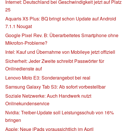
Internet: Deutschland bei Geschwindigkeit jetzt auf Platz
25
Aquaris X5 Plus: BQ bringt schon Update auf Android
7.1.1 Nougat
Google Pixel Rev. B: Überarbeitetes Smartphone ohne
Mikrofon-Probleme?
Intel: Kauf und Übernahme von Mobileye jetzt offiziell
Sicherheit: Jeder Zweite schreibt Passwörter für
Onlinedienste auf
Lenovo Moto E3: Sonderangebot bei real
Samsung Galaxy Tab S3: Ab sofort vorbestellbar
Soziale Netzwerke: Auch Handwerk nutzt
Onlinekundenservice
Nvidia: Treiber-Update soll Leistungsschub von 16%
bringen
Apple: Neue iPads voraussichtlich im April