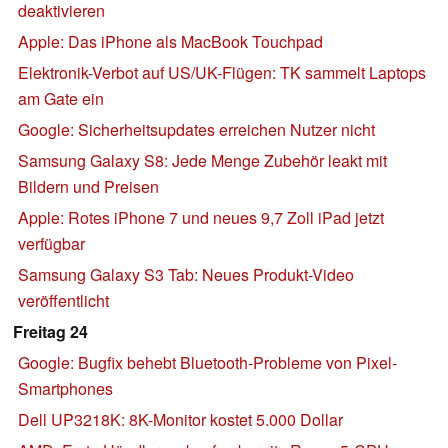
deaktivieren
Apple: Das iPhone als MacBook Touchpad
Elektronik-Verbot auf US/UK-Flügen: TK sammelt Laptops
am Gate ein
Google: Sicherheitsupdates erreichen Nutzer nicht
Samsung Galaxy S8: Jede Menge Zubehör leakt mit
Bildern und Preisen
Apple: Rotes iPhone 7 und neues 9,7 Zoll iPad jetzt
verfügbar
Samsung Galaxy S3 Tab: Neues Produkt-Video
veröffentlicht
Freitag 24
Google: Bugfix behebt Bluetooth-Probleme von Pixel-
Smartphones
Dell UP3218K: 8K-Monitor kostet 5.000 Dollar