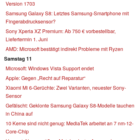
Version 1703
Samsung Galaxy S8: Letztes Samsung-Smartphone mit
Fingerabdrucksensor?
Sony Xperia XZ Premium: Ab 750 € vorbestellbar,
Liefertermin 1. Juni
AMD: Microsoft bestätigt indirekt Probleme mit Ryzen
Samstag 11
Microsoft: Windows Vista Support endet
Apple: Gegen „Recht auf Reparatur“
Xiaomi Mi 6-Gerüchte: Zwei Varianten, neuester Sony-
Sensor
Gefälscht: Geklonte Samsung Galaxy S8-Modelle tauchen
in China auf
10 Kerne sind nicht genug: MediaTek arbeitet an 7 nm-12-
Core-Chip