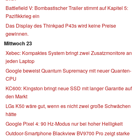
Battlefield V: Bombastischer Trailer stimmt auf Kapitel 5:
Pazifikkrieg ein
Das Display des Thinkpad P43s wird keine Preise
gewinnen.
Mittwoch 23
Xebec: Kompaktes System bringt zwei Zusatzmonitore an
jeden Laptop
Google beweist Quantum Supremacy mit neuer Quanten-
CPU
KC600: Kingston bringt neue SSD mit langer Garantie auf
den Markt
LGs K50 wäre gut, wenn es nicht zwei große Schwächen
hätte
Google Pixel 4: 90 Hz-Modus nur bei hoher Helligkeit
Outdoor-Smartphone Blackview BV9700 Pro zeigt starke