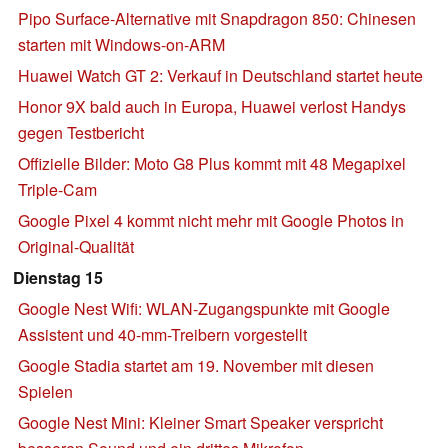
Pipo Surface-Alternative mit Snapdragon 850: Chinesen
starten mit Windows-on-ARM
Huawei Watch GT 2: Verkauf in Deutschland startet heute
Honor 9X bald auch in Europa, Huawei verlost Handys
gegen Testbericht
Offizielle Bilder: Moto G8 Plus kommt mit 48 Megapixel
Triple-Cam
Google Pixel 4 kommt nicht mehr mit Google Photos in
Original-Qualität
Dienstag 15
Google Nest Wifi: WLAN-Zugangspunkte mit Google
Assistent und 40-mm-Treibern vorgestellt
Google Stadia startet am 19. November mit diesen
Spielen
Google Nest Mini: Kleiner Smart Speaker verspricht